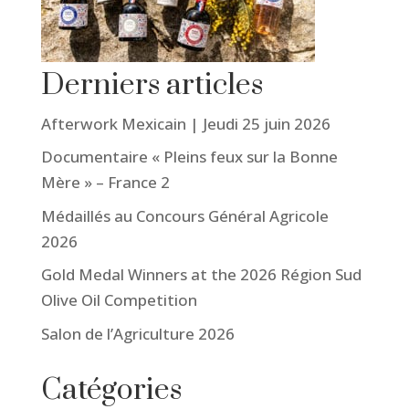
Derniers articles
Afterwork Mexicain | Jeudi 25 juin 2026
Documentaire « Pleins feux sur la Bonne
Mère » – France 2
Médaillés au Concours Général Agricole
2026
Gold Medal Winners at the 2026 Région Sud
Olive Oil Competition
Salon de l’Agriculture 2026
Catégories