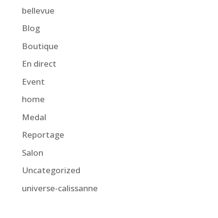
bellevue
Blog
Boutique
En direct
Event
home
Medal
Reportage
Salon
Uncategorized
universe-calissanne