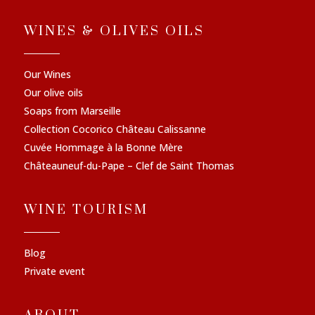
WINES & OLIVES OILS
Our Wines
Our olive oils
Soaps from Marseille
Collection Cocorico Château Calissanne
Cuvée Hommage à la Bonne Mère
Châteauneuf-du-Pape – Clef de Saint Thomas
WINE TOURISM
Blog
Private event