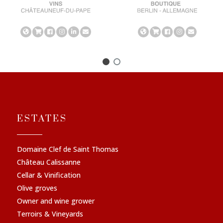
ESTATES
Domaine Clef de Saint Thomas
Château Calissanne
Cellar & Vinification
Olive groves
Owner and wine grower
Terroirs & Vineyards