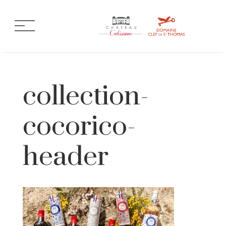
collection-
cocorico-
header