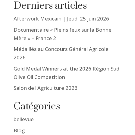
Derniers articles
Afterwork Mexicain | Jeudi 25 juin 2026
Documentaire « Pleins feux sur la Bonne
Mère » – France 2
Médaillés au Concours Général Agricole
2026
Gold Medal Winners at the 2026 Région Sud
Olive Oil Competition
Salon de l’Agriculture 2026
Catégories
bellevue
Blog