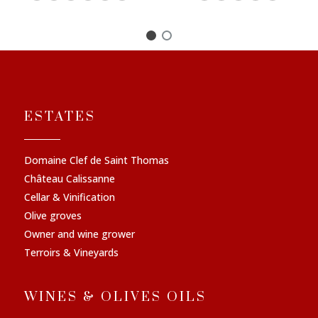
ESTATES
Domaine Clef de Saint Thomas
Château Calissanne
Cellar & Vinification
Olive groves
Owner and wine grower
Terroirs & Vineyards
WINES & OLIVES OILS