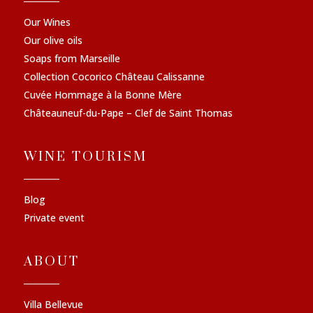
Our Wines
Our olive oils
Soaps from Marseille
Collection Cocorico Château Calissanne
Cuvée Hommage à la Bonne Mère
Châteauneuf-du-Pape – Clef de Saint Thomas
WINE TOURISM
Blog
Private event
ABOUT
Villa Bellevue