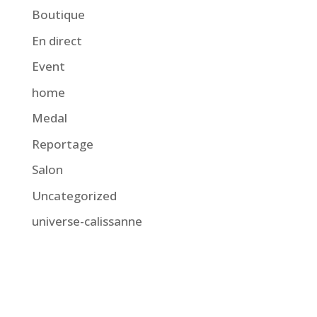
Boutique
En direct
Event
home
Medal
Reportage
Salon
Uncategorized
universe-calissanne