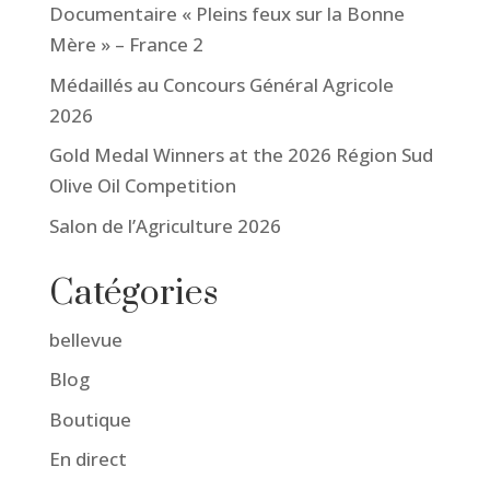
Documentaire « Pleins feux sur la Bonne
Mère » – France 2
Médaillés au Concours Général Agricole
2026
Gold Medal Winners at the 2026 Région Sud
Olive Oil Competition
Salon de l’Agriculture 2026
Catégories
bellevue
Blog
Boutique
En direct