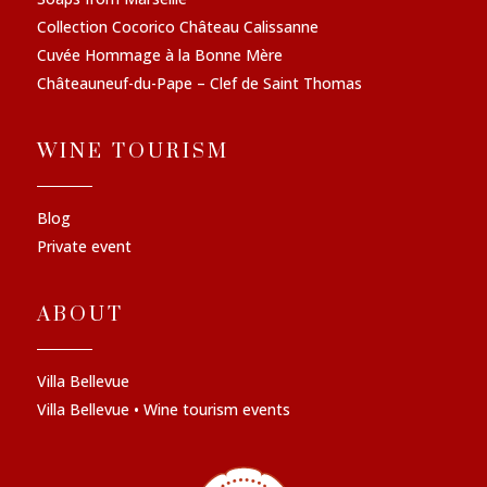
Collection Cocorico Château Calissanne
Cuvée Hommage à la Bonne Mère
Châteauneuf-du-Pape – Clef de Saint Thomas
WINE TOURISM
Blog
Private event
ABOUT
Villa Bellevue
Villa Bellevue • Wine tourism events