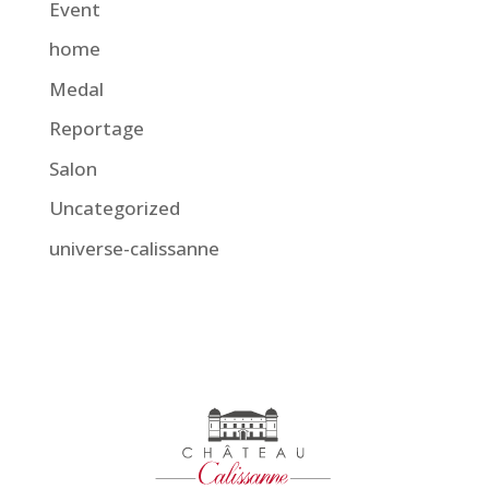
Event
home
Medal
Reportage
Salon
Uncategorized
universe-calissanne