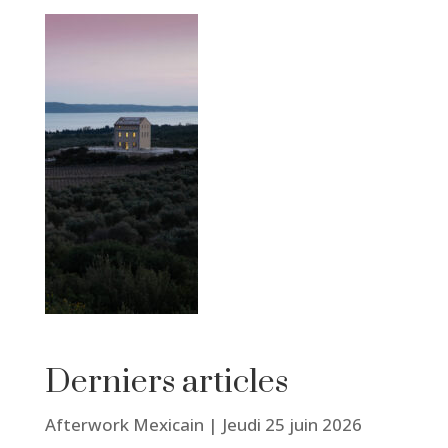
Derniers articles
Afterwork Mexicain | Jeudi 25 juin 2026