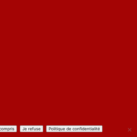
 compris
Je refuse
Politique de confidentialité