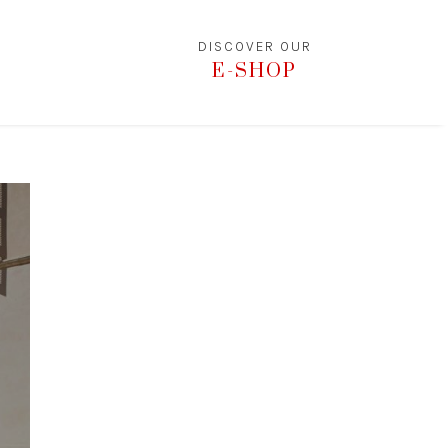
DISCOVER OUR
E-SHOP