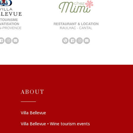
ABOUT
Villa Bellevue
Villa Bellevue • Wine tourism events