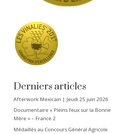
Derniers articles
Afterwork Mexicain | Jeudi 25 juin 2026
Documentaire « Pleins feux sur la Bonne
Mère » – France 2
Médaillés au Concours Général Agricole