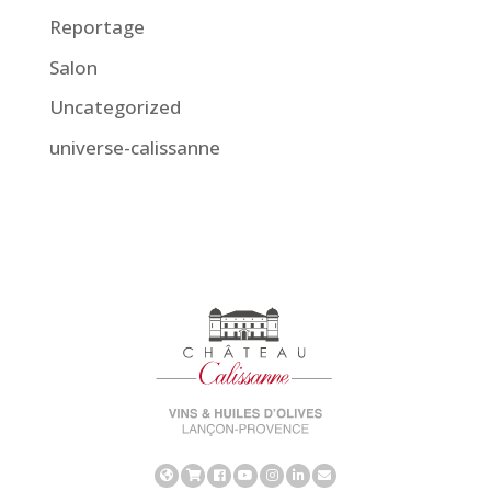
Reportage
Salon
Uncategorized
universe-calissanne