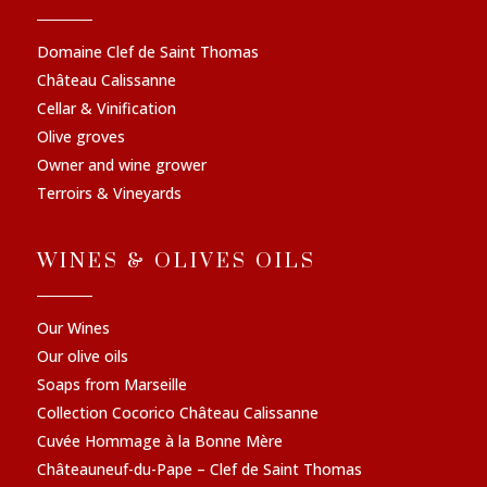
Domaine Clef de Saint Thomas
Château Calissanne
Cellar & Vinification
Olive groves
Owner and wine grower
Terroirs & Vineyards
WINES & OLIVES OILS
Our Wines
Our olive oils
Soaps from Marseille
Collection Cocorico Château Calissanne
Cuvée Hommage à la Bonne Mère
Châteauneuf-du-Pape – Clef de Saint Thomas