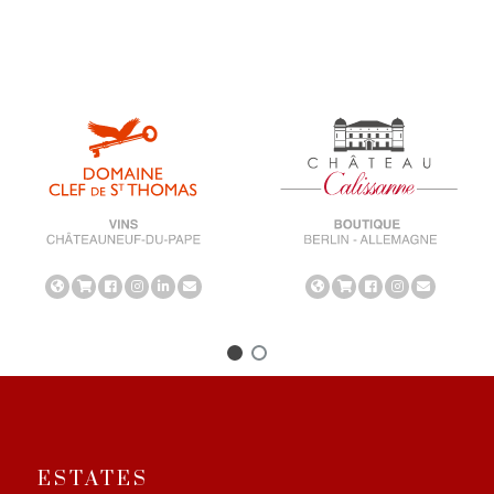
ESTATES