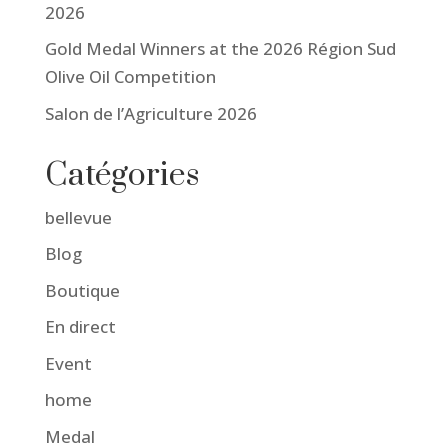
2026
Gold Medal Winners at the 2026 Région Sud
Olive Oil Competition
Salon de l’Agriculture 2026
Catégories
bellevue
Blog
Boutique
En direct
Event
home
Medal