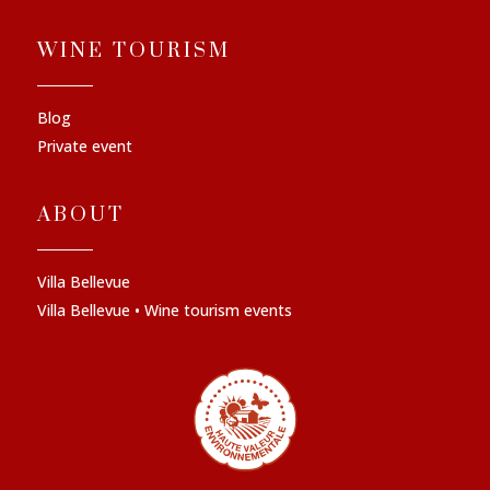
WINE TOURISM
Blog
Private event
ABOUT
Villa Bellevue
Villa Bellevue • Wine tourism events