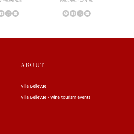
ABOUT
Villa Bellevue
Villa Bellevue • Wine tourism events