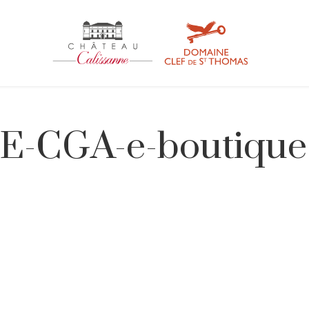
-CGA-e-boutique