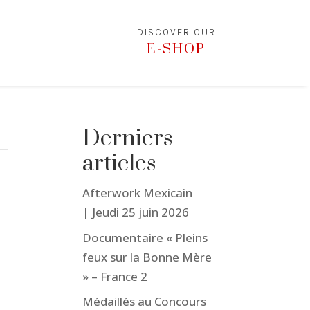
DISCOVER OUR
E-SHOP
-
Derniers
articles
Afterwork Mexicain
| Jeudi 25 juin 2026
Documentaire « Pleins
feux sur la Bonne Mère
» – France 2
Médaillés au Concours