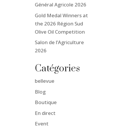
Général Agricole 2026
Gold Medal Winners at
the 2026 Région Sud
Olive Oil Competition
Salon de l’Agriculture
2026
Catégories
bellevue
Blog
Boutique
En direct
Event