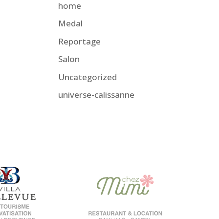
home
Medal
Reportage
Salon
Uncategorized
universe-calissanne