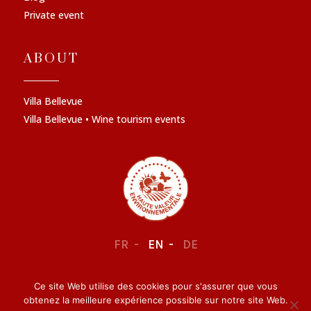
Private event
ABOUT
Villa Bellevue
Villa Bellevue • Wine tourism events
FR
EN
DE
Ce site Web utilise des cookies pour s'assurer que vous
LEGAL NOTICE
–
CONFIDENTIALITY
obtenez la meilleure expérience possible sur notre site Web.