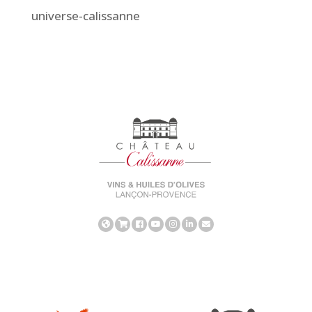
universe-calissanne