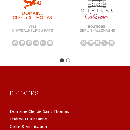
ESTATES
Domaine Clef de Saint Thomas
Château Calissanne
Cellar & Vinification