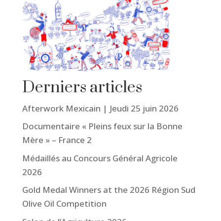
Derniers articles
Afterwork Mexicain | Jeudi 25 juin 2026
Documentaire « Pleins feux sur la Bonne
Mère » – France 2
Médaillés au Concours Général Agricole
2026
Gold Medal Winners at the 2026 Région Sud
Olive Oil Competition