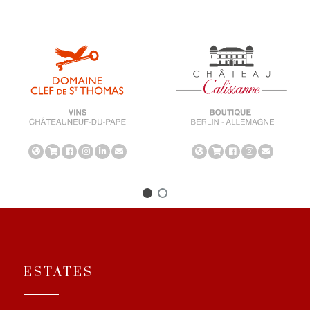
ESTATES