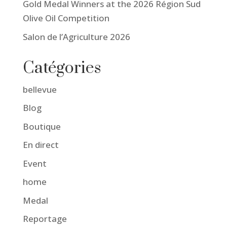
Gold Medal Winners at the 2026 Région Sud
Olive Oil Competition
Salon de l’Agriculture 2026
Catégories
bellevue
Blog
Boutique
En direct
Event
home
Medal
Reportage