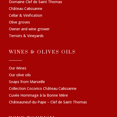
Domaine Clef de Saint Thomas
Château Calissanne
Cellar & Vinification
Olive groves
Owner and wine grower
Terroirs & Vineyards
WINES & OLIVES OILS
Our Wines
Our olive oils
Soaps from Marseille
Collection Cocorico Château Calissanne
Cuvée Hommage à la Bonne Mère
Châteauneuf-du-Pape – Clef de Saint Thomas