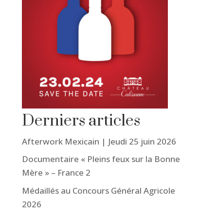
Derniers articles
Afterwork Mexicain | Jeudi 25 juin 2026
Documentaire « Pleins feux sur la Bonne
Mère » – France 2
Médaillés au Concours Général Agricole
2026