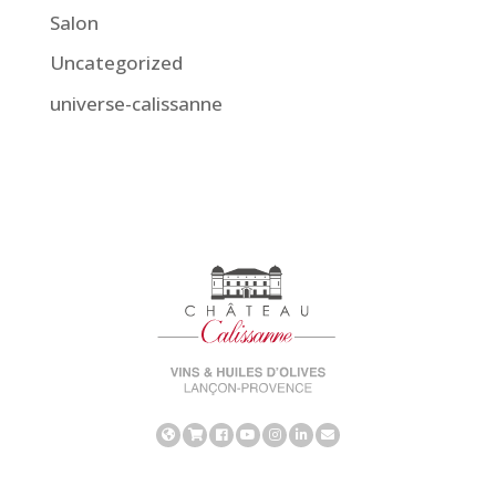
Salon
Uncategorized
universe-calissanne