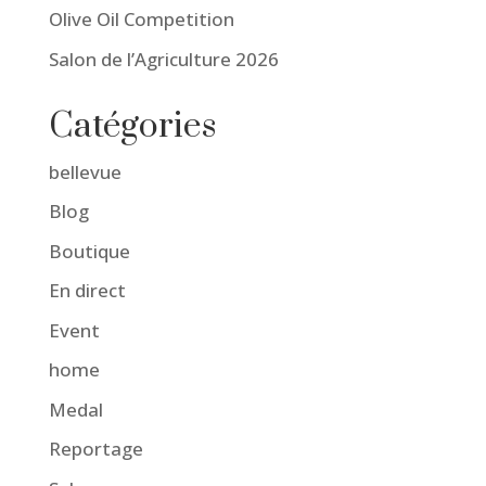
Olive Oil Competition
Salon de l’Agriculture 2026
Catégories
bellevue
Blog
Boutique
En direct
Event
home
Medal
Reportage