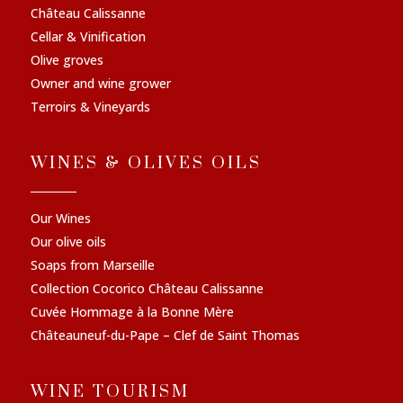
Château Calissanne
Cellar & Vinification
Olive groves
Owner and wine grower
Terroirs & Vineyards
WINES & OLIVES OILS
Our Wines
Our olive oils
Soaps from Marseille
Collection Cocorico Château Calissanne
Cuvée Hommage à la Bonne Mère
Châteauneuf-du-Pape – Clef de Saint Thomas
WINE TOURISM