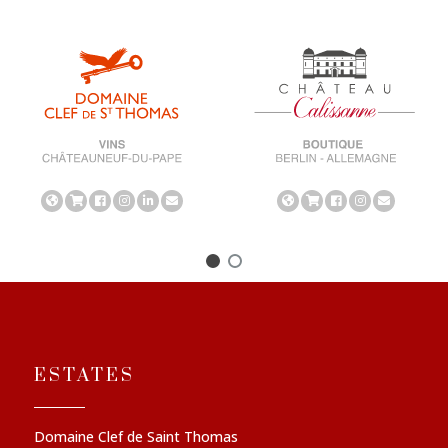
ESTATES
Domaine Clef de Saint Thomas