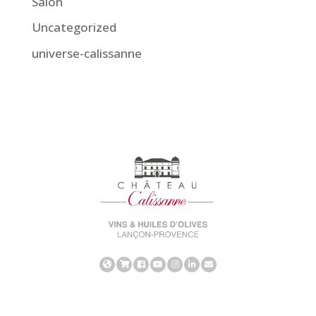
Salon
Uncategorized
universe-calissanne