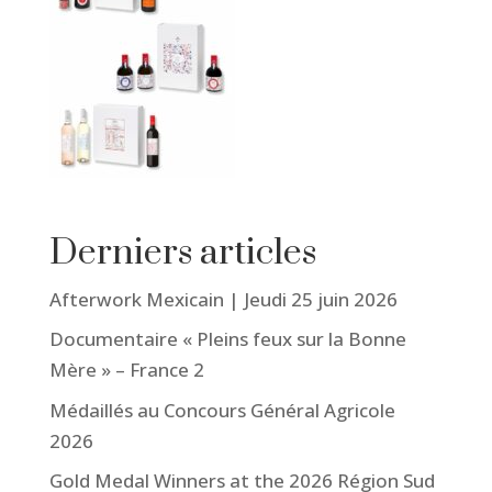
Derniers articles
Afterwork Mexicain | Jeudi 25 juin 2026
Documentaire « Pleins feux sur la Bonne
Mère » – France 2
Médaillés au Concours Général Agricole
2026
Gold Medal Winners at the 2026 Région Sud