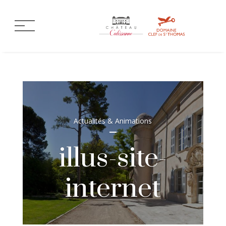
Actualités & Animations
illus-site-
internet