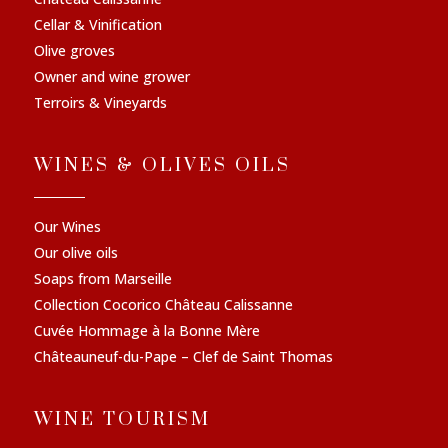
Cellar & Vinification
Olive groves
Owner and wine grower
Terroirs & Vineyards
WINES & OLIVES OILS
Our Wines
Our olive oils
Soaps from Marseille
Collection Cocorico Château Calissanne
Cuvée Hommage à la Bonne Mère
Châteauneuf-du-Pape – Clef de Saint Thomas
WINE TOURISM