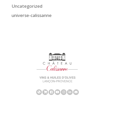
Uncategorized
universe-calissanne