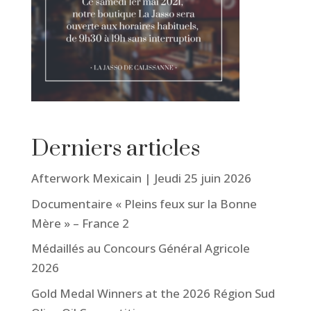
Derniers articles
Afterwork Mexicain | Jeudi 25 juin 2026
Documentaire « Pleins feux sur la Bonne
Mère » – France 2
Médaillés au Concours Général Agricole
2026
Gold Medal Winners at the 2026 Région Sud