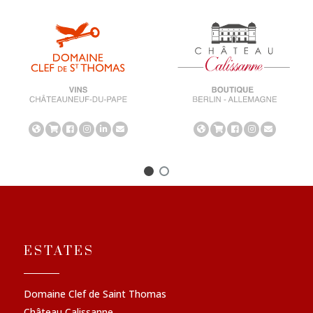
ESTATES
Domaine Clef de Saint Thomas
Château Calissanne