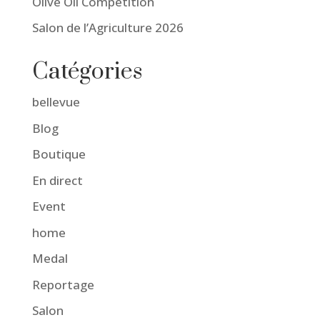
Olive Oil Competition
Salon de l’Agriculture 2026
Catégories
bellevue
Blog
Boutique
En direct
Event
home
Medal
Reportage
Salon