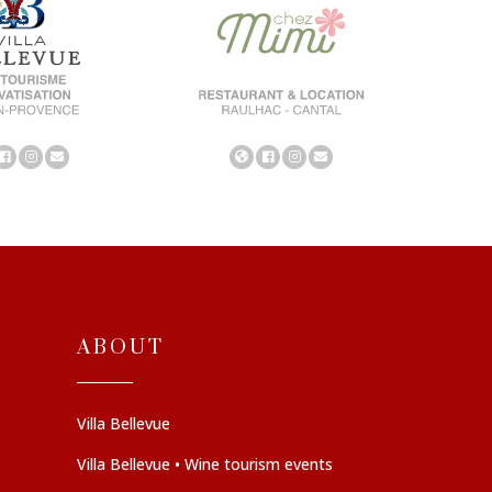
ABOUT
Villa Bellevue
Villa Bellevue • Wine tourism events