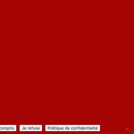
 compris
Je refuse
Politique de confidentialité