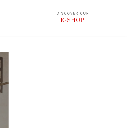
DISCOVER OUR
E-SHOP