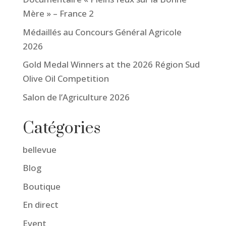
Mère » – France 2
Médaillés au Concours Général Agricole
2026
Gold Medal Winners at the 2026 Région Sud
Olive Oil Competition
Salon de l’Agriculture 2026
Catégories
bellevue
Blog
Boutique
En direct
Event