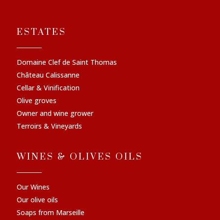
ESTATES
Domaine Clef de Saint Thomas
Château Calissanne
Cellar & Vinification
Olive groves
Owner and wine grower
Terroirs & Vineyards
WINES & OLIVES OILS
Our Wines
Our olive oils
Soaps from Marseille