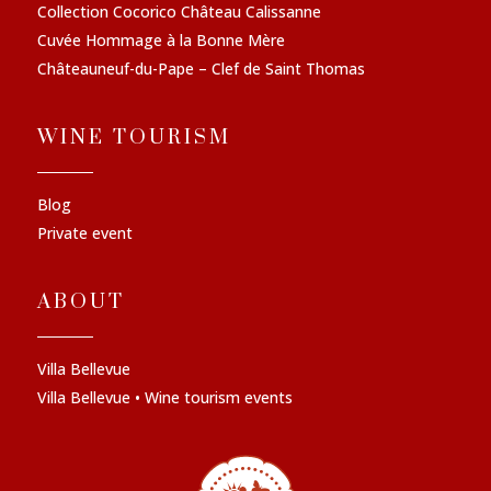
Collection Cocorico Château Calissanne
Cuvée Hommage à la Bonne Mère
Châteauneuf-du-Pape – Clef de Saint Thomas
WINE TOURISM
Blog
Private event
ABOUT
Villa Bellevue
Villa Bellevue • Wine tourism events