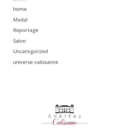
home
Medal
Reportage
Salon
Uncategorized
universe-calissanne