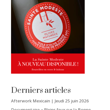
Derniers articles
Afterwork Mexicain | Jeudi 25 juin 2026
Documentaire « Pleins feux sur la Bonne