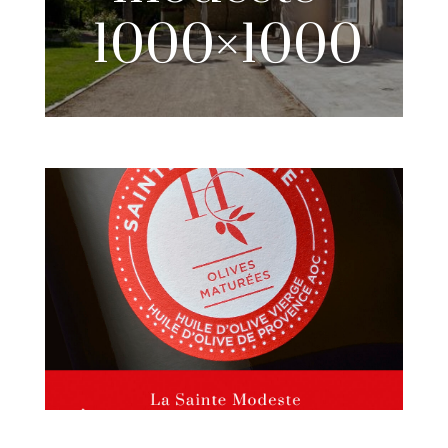
1000×1000