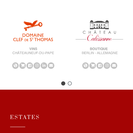
ESTATES