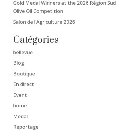
Gold Medal Winners at the 2026 Région Sud
Olive Oil Competition
Salon de l’Agriculture 2026
Catégories
bellevue
Blog
Boutique
En direct
Event
home
Medal
Reportage