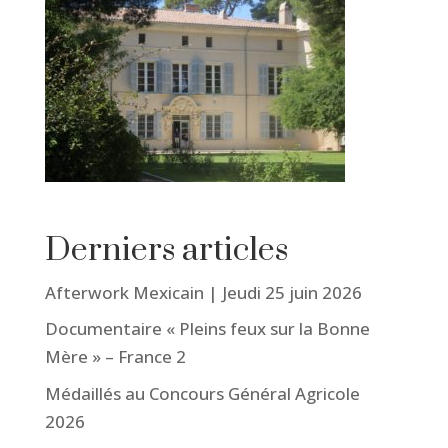
Derniers articles
Afterwork Mexicain | Jeudi 25 juin 2026
Documentaire « Pleins feux sur la Bonne
Mère » – France 2
Médaillés au Concours Général Agricole
2026