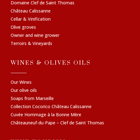
Domaine Clef de Saint Thomas
Château Calissanne
Cellar & Vinification
Olive groves
Owner and wine grower
Terroirs & Vineyards
WINES & OLIVES OILS
Our Wines
Our olive oils
Soaps from Marseille
Collection Cocorico Château Calissanne
Cuvée Hommage à la Bonne Mère
Châteauneuf-du-Pape – Clef de Saint Thomas