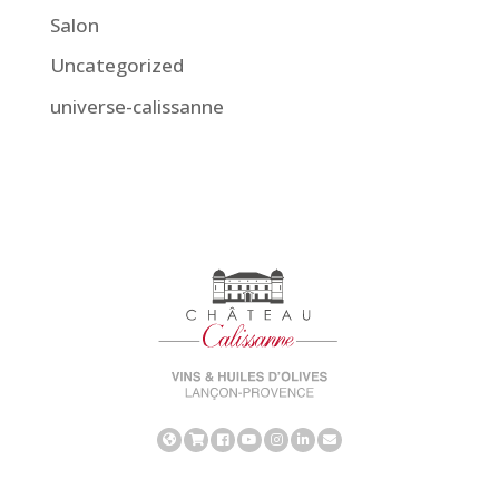
Salon
Uncategorized
universe-calissanne