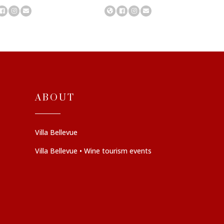
ABOUT
Villa Bellevue
Villa Bellevue • Wine tourism events