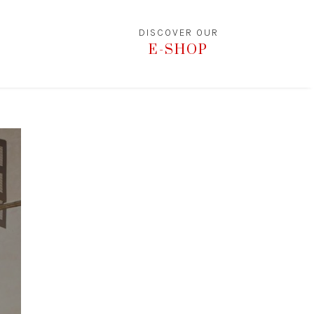
DISCOVER OUR
E-SHOP