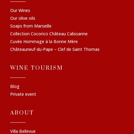
Our Wines
Our olive oils
Soaps from Marseille
Collection Cocorico Château Calissanne
Cuvée Hommage à la Bonne Mère
Châteauneuf-du-Pape – Clef de Saint Thomas
WINE TOURISM
Blog
Private event
ABOUT
Villa Bellevue