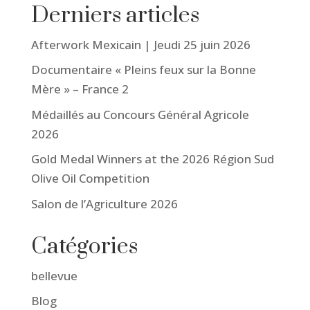
Derniers articles
Afterwork Mexicain | Jeudi 25 juin 2026
Documentaire « Pleins feux sur la Bonne
Mère » – France 2
Médaillés au Concours Général Agricole
2026
Gold Medal Winners at the 2026 Région Sud
Olive Oil Competition
Salon de l’Agriculture 2026
Catégories
bellevue
Blog