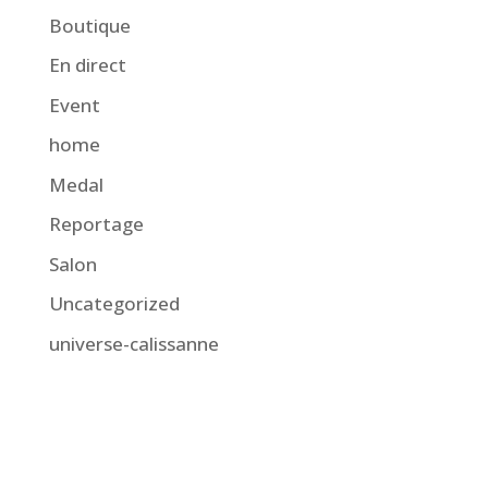
Boutique
En direct
Event
home
Medal
Reportage
Salon
Uncategorized
universe-calissanne