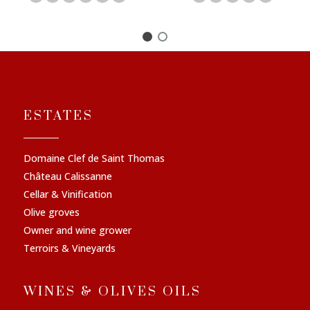
ESTATES
Domaine Clef de Saint Thomas
Château Calissanne
Cellar & Vinification
Olive groves
Owner and wine grower
Terroirs & Vineyards
WINES & OLIVES OILS