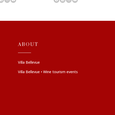
ABOUT
Villa Bellevue
Villa Bellevue • Wine tourism events