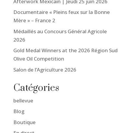
Afterwork Mexicain | Jeudi 25 juin 2026
Documentaire « Pleins feux sur la Bonne
Mère » – France 2
Médaillés au Concours Général Agricole
2026
Gold Medal Winners at the 2026 Région Sud
Olive Oil Competition
Salon de l’Agriculture 2026
Catégories
bellevue
Blog
Boutique
En direct