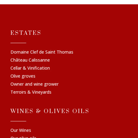
ESTATES
Domaine Clef de Saint Thomas
Château Calissanne
Cellar & Vinification
Olive groves
Owner and wine grower
Terroirs & Vineyards
WINES & OLIVES OILS
Our Wines