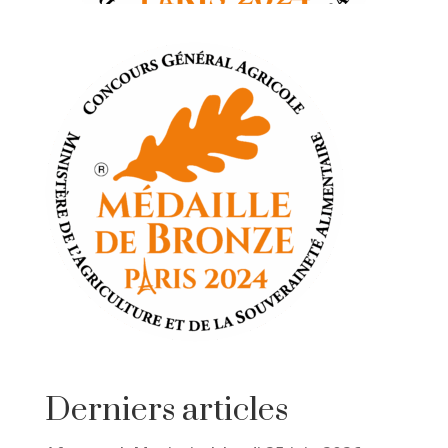
Derniers articles