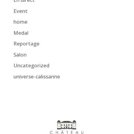
Event
home
Medal
Reportage
Salon
Uncategorized
universe-calissanne