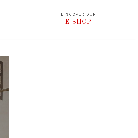
DISCOVER OUR
E-SHOP