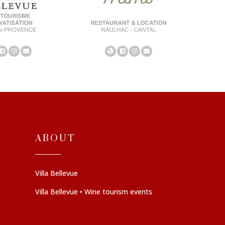
ABOUT
Villa Bellevue
Villa Bellevue • Wine tourism events