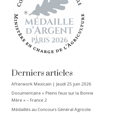
Derniers articles
Afterwork Mexicain | Jeudi 25 juin 2026
Documentaire « Pleins feux sur la Bonne
Mère » – France 2
Médaillés au Concours Général Agricole