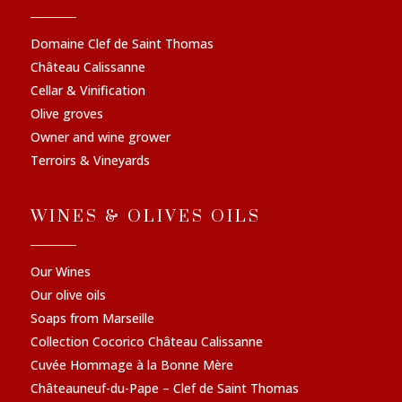
Domaine Clef de Saint Thomas
Château Calissanne
Cellar & Vinification
Olive groves
Owner and wine grower
Terroirs & Vineyards
WINES & OLIVES OILS
Our Wines
Our olive oils
Soaps from Marseille
Collection Cocorico Château Calissanne
Cuvée Hommage à la Bonne Mère
Châteauneuf-du-Pape – Clef de Saint Thomas