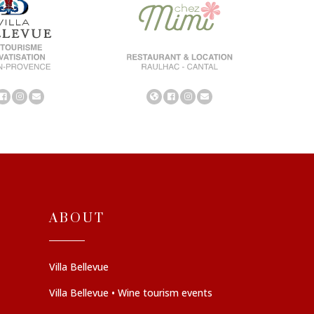
ABOUT
Villa Bellevue
Villa Bellevue • Wine tourism events