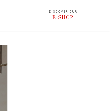
DISCOVER OUR
E-SHOP