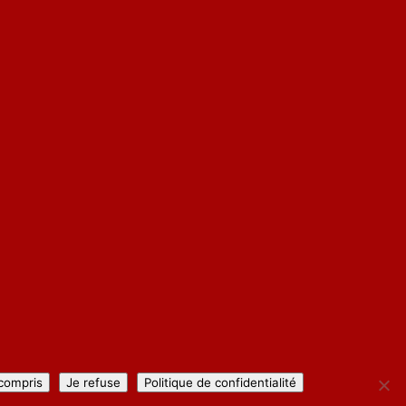
 compris
Je refuse
Politique de confidentialité