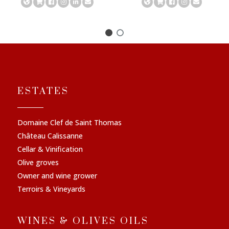
ESTATES
Domaine Clef de Saint Thomas
Château Calissanne
Cellar & Vinification
Olive groves
Owner and wine grower
Terroirs & Vineyards
WINES & OLIVES OILS