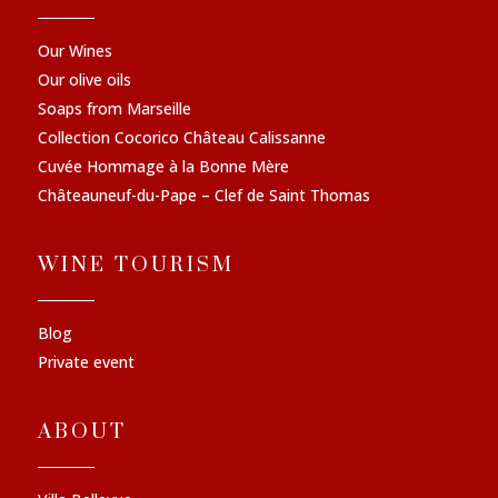
Our Wines
Our olive oils
Soaps from Marseille
Collection Cocorico Château Calissanne
Cuvée Hommage à la Bonne Mère
Châteauneuf-du-Pape – Clef de Saint Thomas
WINE TOURISM
Blog
Private event
ABOUT