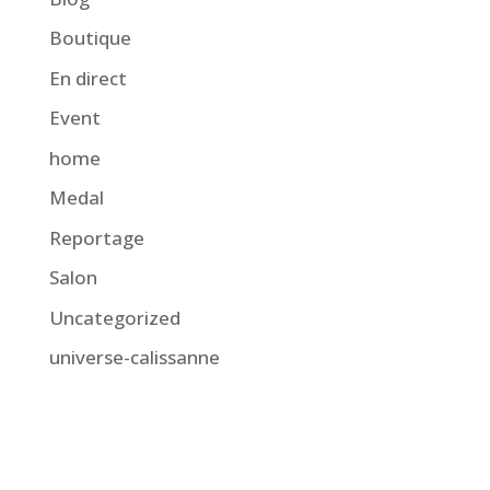
Boutique
En direct
Event
home
Medal
Reportage
Salon
Uncategorized
universe-calissanne