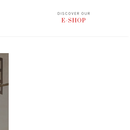
DISCOVER OUR
E-SHOP