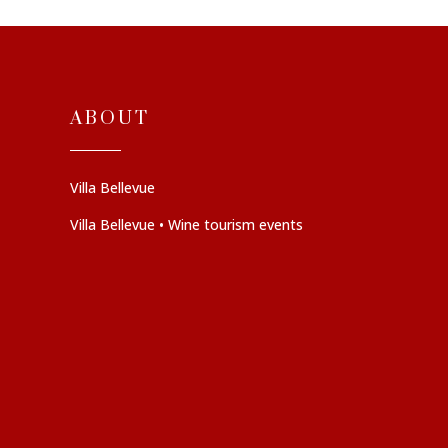
ABOUT
Villa Bellevue
Villa Bellevue • Wine tourism events