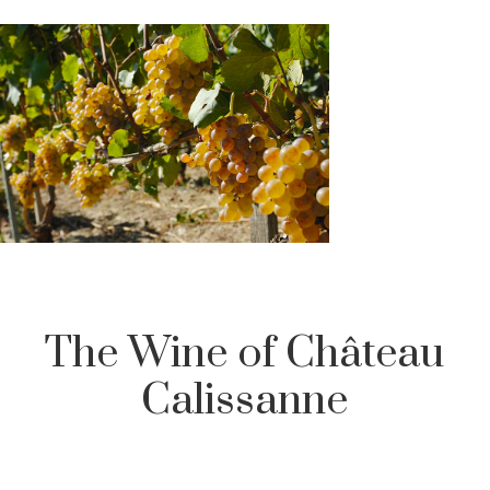
The Wine of Château
Calissanne