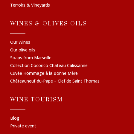
Terroirs & Vineyards
WINES & OLIVES OILS
Our Wines
Our olive oils
Soaps from Marseille
Collection Cocorico Château Calissanne
Cuvée Hommage à la Bonne Mère
Châteauneuf-du-Pape – Clef de Saint Thomas
WINE TOURISM
Blog
Private event