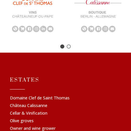
ESTATES
Domaine Clef de Saint Thomas
Château Calissanne
Cellar & Vinification
Olive groves
Owner and wine grower