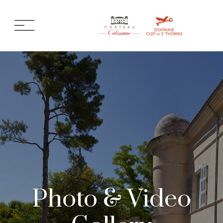
Photo & Video