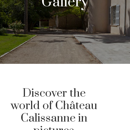
Gallery
Discover the
world of Château
Calissanne in