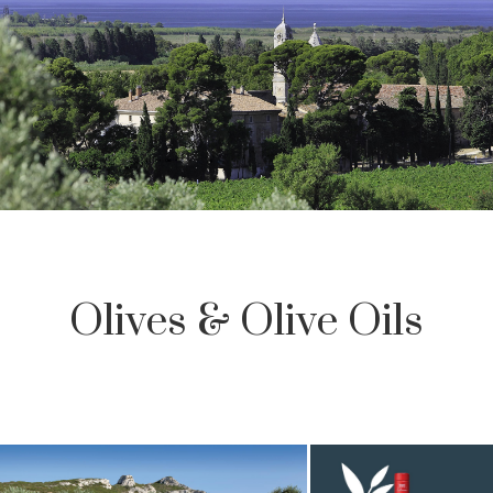
Olives & Olive Oils