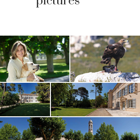
pictures