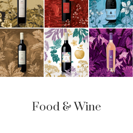
Food & Wine