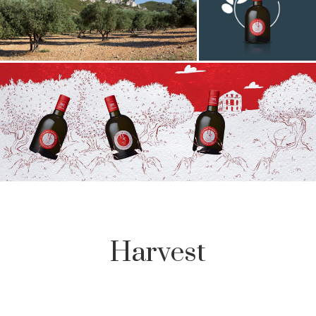
Harvest