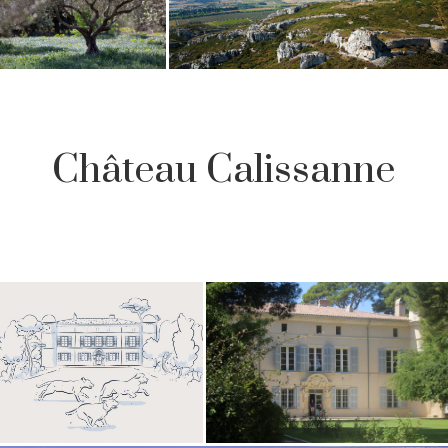
Château Calissanne