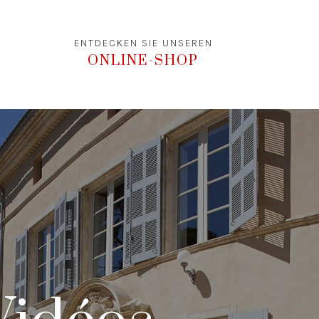
ENTDECKEN SIE UNSEREN
ONLINE-SHOP