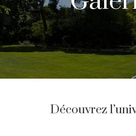
Galer
Découvrez l’uni