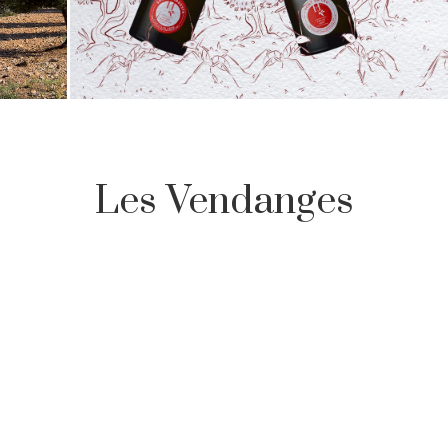
Les Vendanges