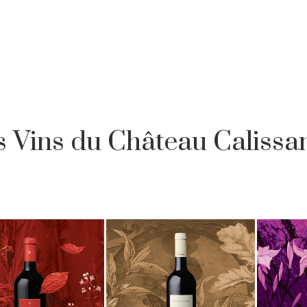
s Vins du Château Calissa