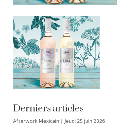
Derniers articles
Afterwork Mexicain | Jeudi 25 juin 2026