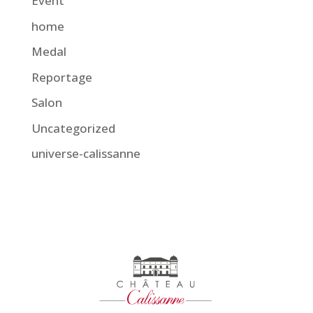
Event
home
Medal
Reportage
Salon
Uncategorized
universe-calissanne