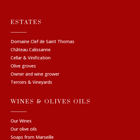
ESTATES
Domaine Clef de Saint Thomas
Château Calissanne
Cellar & Vinification
Olive groves
Owner and wine grower
Terroirs & Vineyards
WINES & OLIVES OILS
Our Wines
Our olive oils
Soaps from Marseille