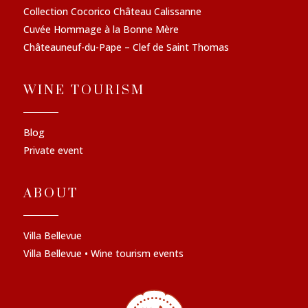
Collection Cocorico Château Calissanne
Cuvée Hommage à la Bonne Mère
Châteauneuf-du-Pape – Clef de Saint Thomas
WINE TOURISM
Blog
Private event
ABOUT
Villa Bellevue
Villa Bellevue • Wine tourism events