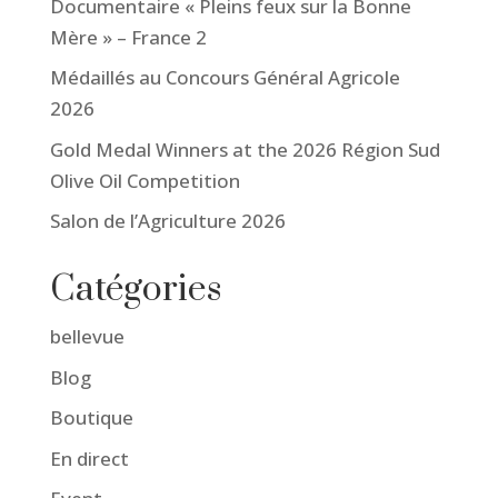
Documentaire « Pleins feux sur la Bonne
Mère » – France 2
Médaillés au Concours Général Agricole
2026
Gold Medal Winners at the 2026 Région Sud
Olive Oil Competition
Salon de l’Agriculture 2026
Catégories
bellevue
Blog
Boutique
En direct