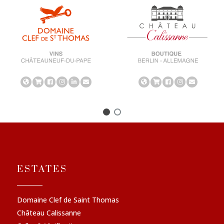
ESTATES
Domaine Clef de Saint Thomas
Château Calissanne