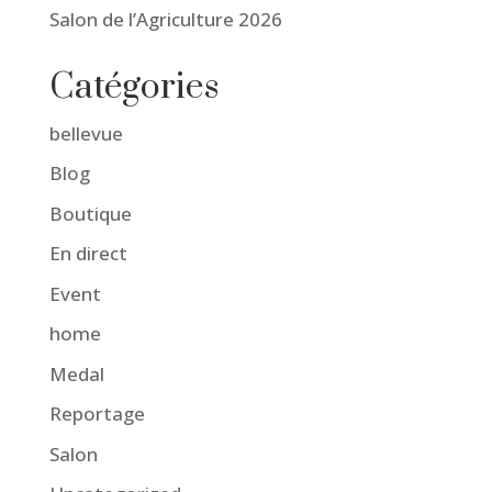
Salon de l’Agriculture 2026
Catégories
bellevue
Blog
Boutique
En direct
Event
home
Medal
Reportage
Salon