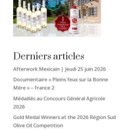
Derniers articles
Afterwork Mexicain | Jeudi 25 juin 2026
Documentaire « Pleins feux sur la Bonne
Mère » – France 2
Médaillés au Concours Général Agricole
2026
Gold Medal Winners at the 2026 Région Sud
Olive Oil Competition