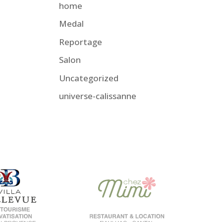
home
Medal
Reportage
Salon
Uncategorized
universe-calissanne