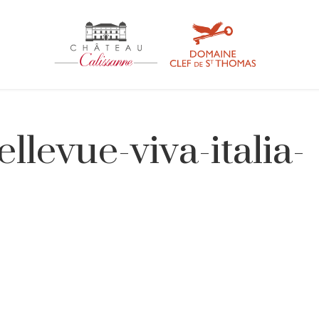
ellevue-viva-italia-