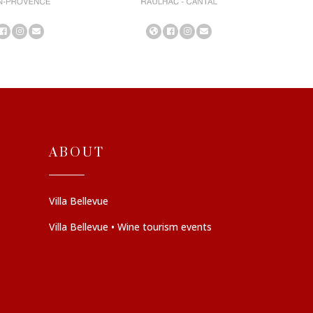
ABOUT
Villa Bellevue
Villa Bellevue • Wine tourism events