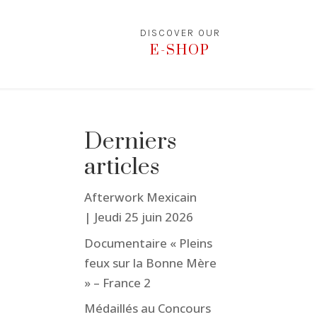
DISCOVER OUR
E-SHOP
Derniers
articles
Afterwork Mexicain
| Jeudi 25 juin 2026
Documentaire « Pleins
feux sur la Bonne Mère
» – France 2
Médaillés au Concours