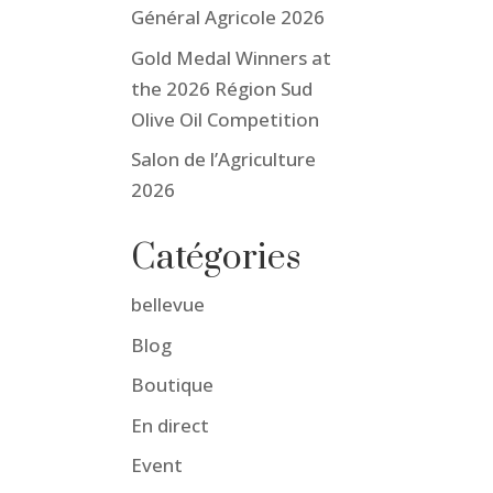
Général Agricole 2026
Gold Medal Winners at
the 2026 Région Sud
Olive Oil Competition
Salon de l’Agriculture
2026
Catégories
bellevue
Blog
Boutique
En direct
Event