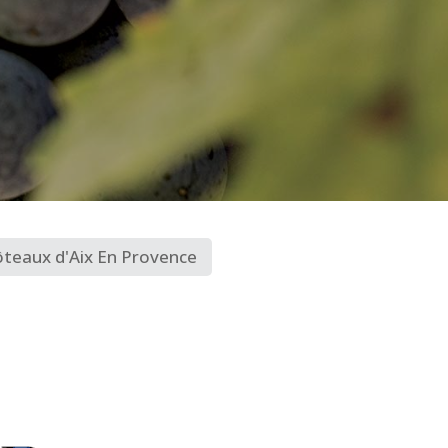
teaux d'Aix En Provence