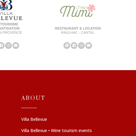
ABOUT
Villa Bellevue
Villa Bellevue • Wine tourism events