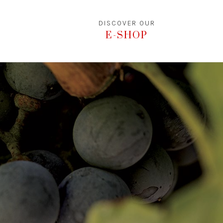
DISCOVER OUR
E-SHOP