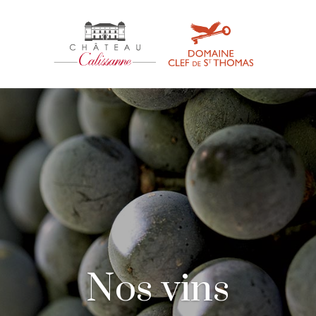
Nos vins