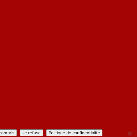
 compris
Je refuse
Politique de confidentialité