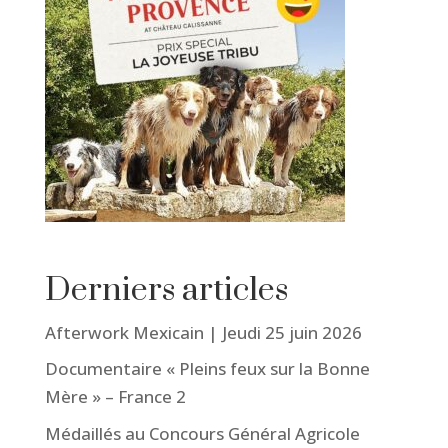
Derniers articles
Afterwork Mexicain | Jeudi 25 juin 2026
Documentaire « Pleins feux sur la Bonne
Mère » – France 2
Médaillés au Concours Général Agricole