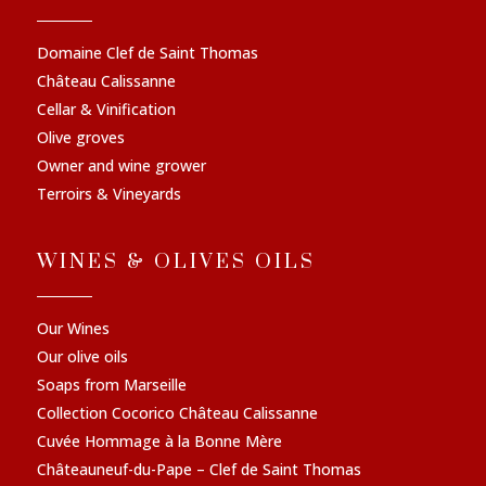
Domaine Clef de Saint Thomas
Château Calissanne
Cellar & Vinification
Olive groves
Owner and wine grower
Terroirs & Vineyards
WINES & OLIVES OILS
Our Wines
Our olive oils
Soaps from Marseille
Collection Cocorico Château Calissanne
Cuvée Hommage à la Bonne Mère
Châteauneuf-du-Pape – Clef de Saint Thomas