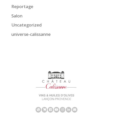
Reportage
Salon
Uncategorized
universe-calissanne