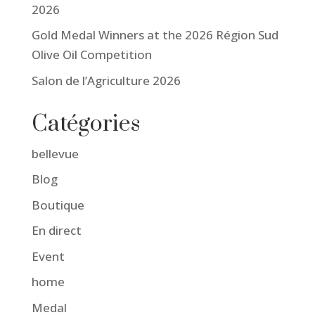
2026
Gold Medal Winners at the 2026 Région Sud
Olive Oil Competition
Salon de l’Agriculture 2026
Catégories
bellevue
Blog
Boutique
En direct
Event
home
Medal