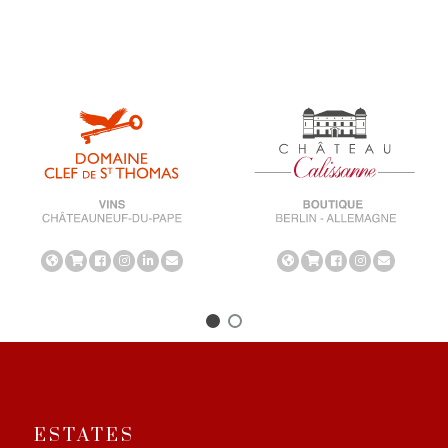
ESTATES