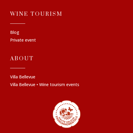
WINE TOURISM
Blog
Private event
ABOUT
Villa Bellevue
Villa Bellevue • Wine tourism events