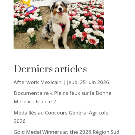
Derniers articles
Afterwork Mexicain | Jeudi 25 juin 2026
Documentaire « Pleins feux sur la Bonne
Mère » – France 2
Médaillés au Concours Général Agricole
2026
Gold Medal Winners at the 2026 Région Sud