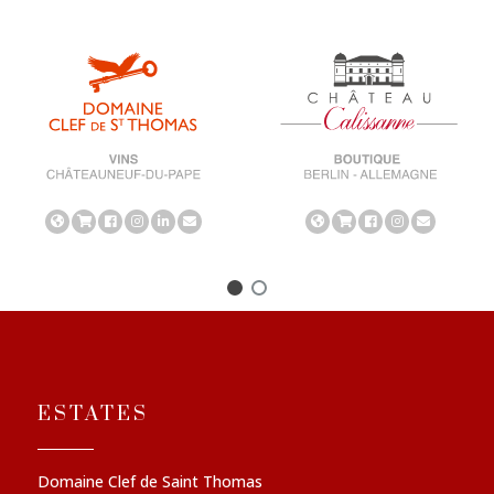
ESTATES
Domaine Clef de Saint Thomas