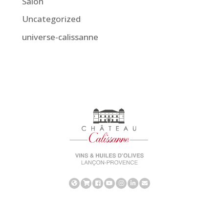
Salon
Uncategorized
universe-calissanne