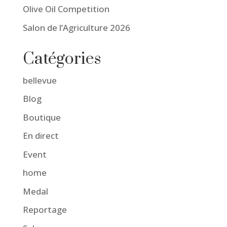
Olive Oil Competition
Salon de l’Agriculture 2026
Catégories
bellevue
Blog
Boutique
En direct
Event
home
Medal
Reportage