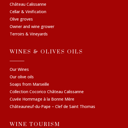
Château Calissanne
Cellar & Vinification
Olive groves
Owner and wine grower
Terroirs & Vineyards
WINES & OLIVES OILS
Our Wines
Our olive oils
Soaps from Marseille
Collection Cocorico Château Calissanne
Cuvée Hommage à la Bonne Mère
Châteauneuf-du-Pape – Clef de Saint Thomas
WINE TOURISM