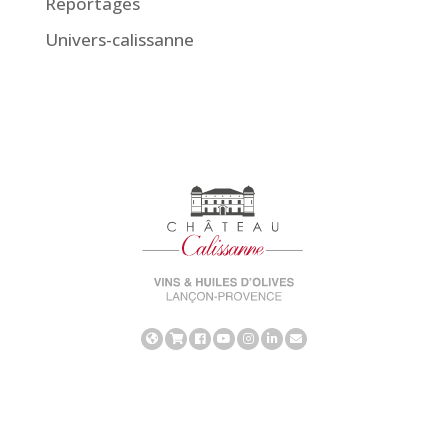
Reportages
Univers-calissanne