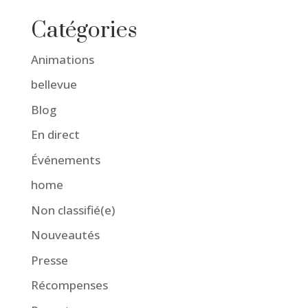
Catégories
Animations
bellevue
Blog
En direct
Événements
home
Non classifié(e)
Nouveautés
Presse
Récompenses