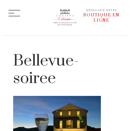
DÉCOUVRIR NOTRE
BOUTIQUE EN
LIGNE
Bellevue-
soiree