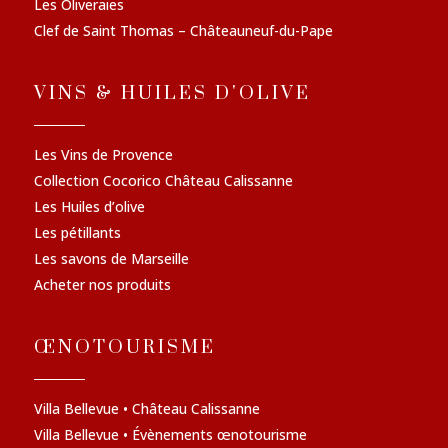
Les Oliveraies
Clef de Saint Thomas – Châteauneuf-du-Pape
VINS & HUILES D'OLIVE
Les Vins de Provence
Collection Cocorico Château Calissanne
Les Huiles d’olive
Les pétillants
Les savons de Marseille
Acheter nos produits
ŒNOTOURISME
Villa Bellevue • Château Calissanne
Villa Bellevue • Évènements œnotourisme