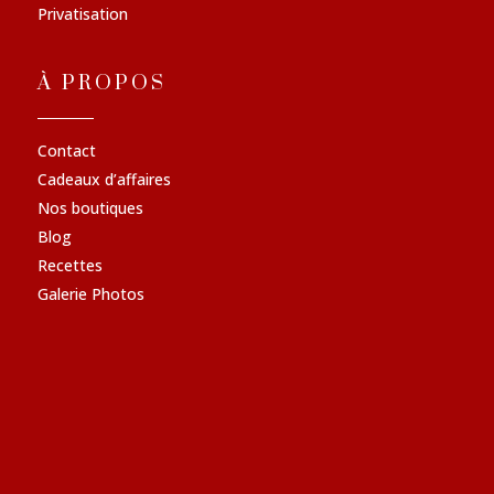
Privatisation
À PROPOS
Contact
Cadeaux d’affaires
Nos boutiques
Blog
Recettes
Galerie Photos