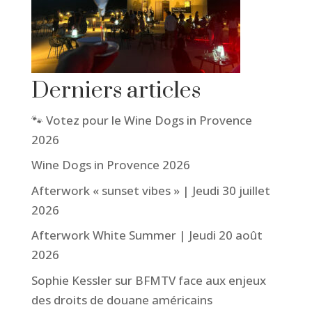
Derniers articles
🐾 Votez pour le Wine Dogs in Provence
2026
Wine Dogs in Provence 2026
Afterwork « sunset vibes » | Jeudi 30 juillet
2026
Afterwork White Summer | Jeudi 20 août
2026
Sophie Kessler sur BFMTV face aux enjeux
des droits de douane américains