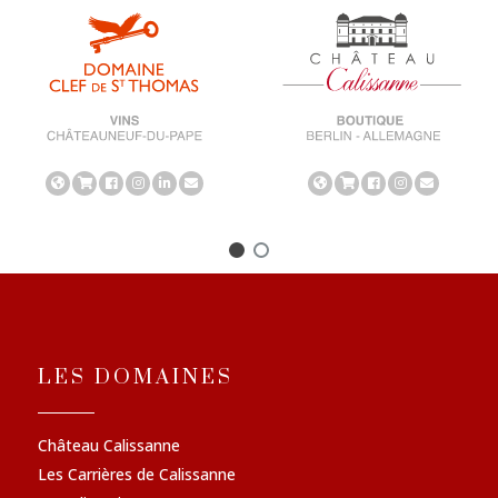
LES DOMAINES
Château Calissanne
Les Carrières de Calissanne