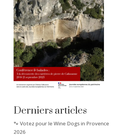
Derniers articles
🐾 Votez pour le Wine Dogs in Provence
2026