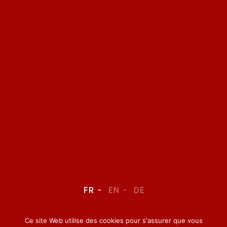
FR
EN
DE
Ce site Web utilise des cookies pour s'assurer que vous
LEGAL NOTICE
–
CONFIDENTIALITY