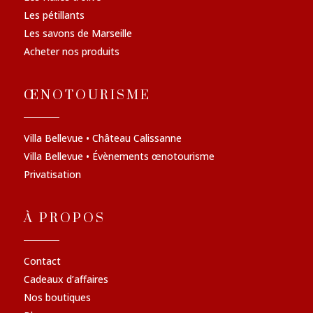
Les pétillants
Les savons de Marseille
Acheter nos produits
ŒNOTOURISME
Villa Bellevue • Château Calissanne
Villa Bellevue • Évènements œnotourisme
Privatisation
À PROPOS
Contact
Cadeaux d’affaires
Nos boutiques