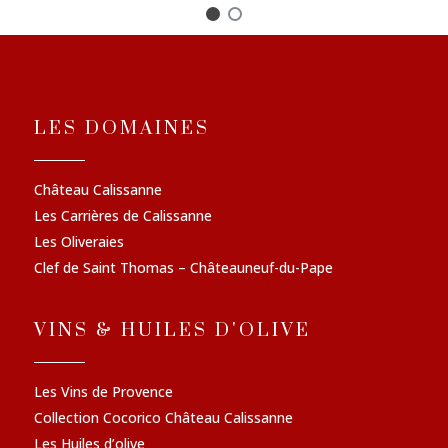
LES DOMAINES
Château Calissanne
Les Carrières de Calissanne
Les Oliveraies
Clef de Saint Thomas – Châteauneuf-du-Pape
VINS & HUILES D'OLIVE
Les Vins de Provence
Collection Cocorico Château Calissanne
Les Huiles d’olive