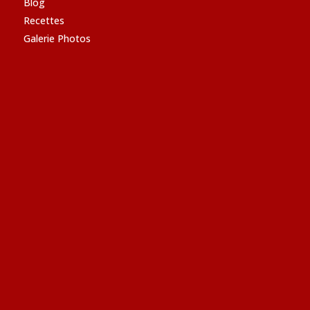
Blog
Recettes
Galerie Photos