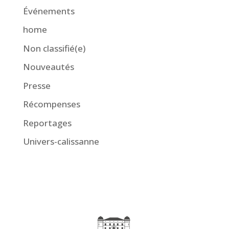
Événements
home
Non classifié(e)
Nouveautés
Presse
Récompenses
Reportages
Univers-calissanne