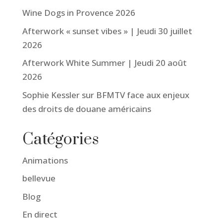
Wine Dogs in Provence 2026
Afterwork « sunset vibes » | Jeudi 30 juillet
2026
Afterwork White Summer | Jeudi 20 août
2026
Sophie Kessler sur BFMTV face aux enjeux
des droits de douane américains
Catégories
Animations
bellevue
Blog
En direct