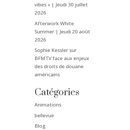
vibes » | Jeudi 30 juillet
2026
Afterwork White
Summer | Jeudi 20 août
2026
Sophie Kessler sur
BFMTV face aux enjeux
des droits de douane
américains
Catégories
Animations
bellevue
Blog