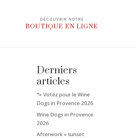
DÉCOUVRIR NOTRE
BOUTIQUE EN LIGNE
Derniers
articles
🐾 Votez pour le Wine
Dogs in Provence 2026
Wine Dogs in Provence
2026
Afterwork « sunset