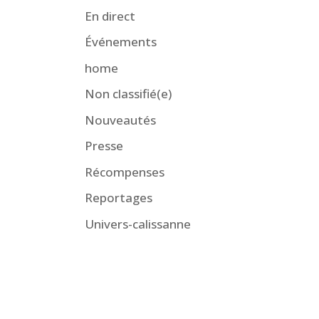
En direct
Événements
home
Non classifié(e)
Nouveautés
Presse
Récompenses
Reportages
Univers-calissanne