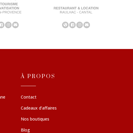
À PROPOS
nne
Contact
Cadeaux d’affaires
Nos boutiques
Blog