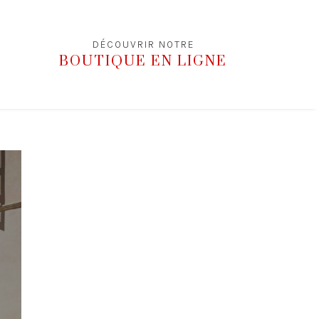
DÉCOUVRIR NOTRE
BOUTIQUE EN LIGNE