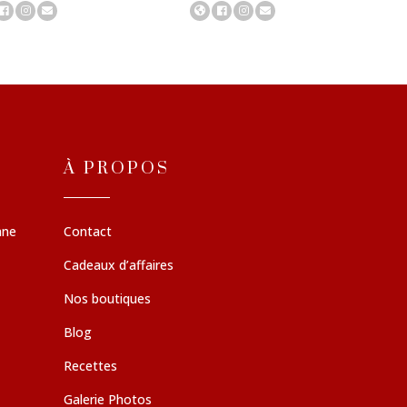
À PROPOS
nne
Contact
Cadeaux d’affaires
Nos boutiques
Blog
Recettes
Galerie Photos