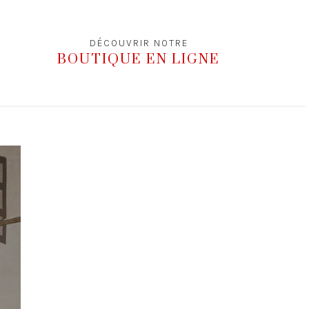
DÉCOUVRIR NOTRE
BOUTIQUE EN LIGNE