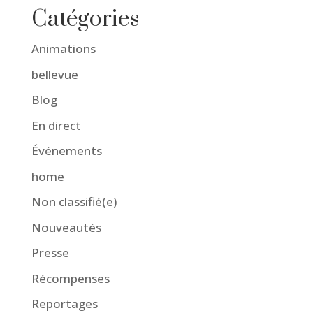
Catégories
Animations
bellevue
Blog
En direct
Événements
home
Non classifié(e)
Nouveautés
Presse
Récompenses
Reportages