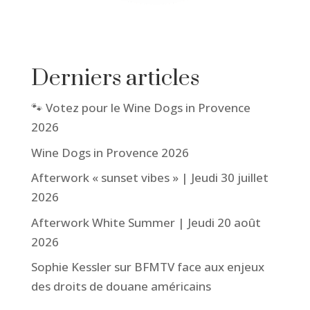
Derniers articles
🐾 Votez pour le Wine Dogs in Provence
2026
Wine Dogs in Provence 2026
Afterwork « sunset vibes » | Jeudi 30 juillet
2026
Afterwork White Summer | Jeudi 20 août
2026
Sophie Kessler sur BFMTV face aux enjeux
des droits de douane américains