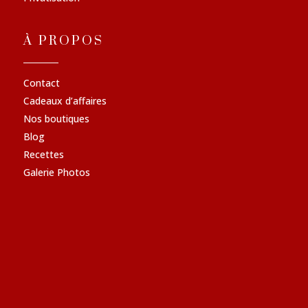
À PROPOS
Contact
Cadeaux d’affaires
Nos boutiques
Blog
Recettes
Galerie Photos