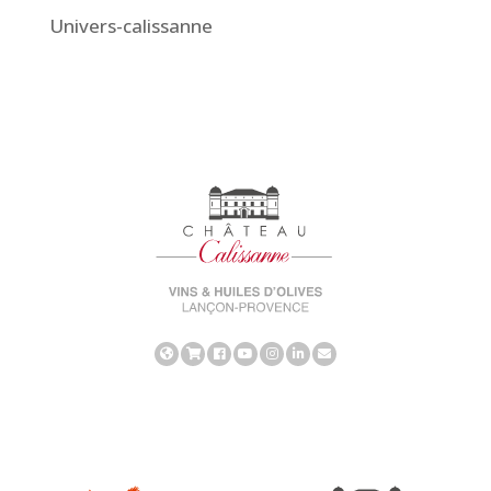
Univers-calissanne