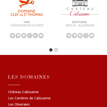
LES DOMAINES
Château Calissanne
Les Carrières de Calissanne
Les Oliveraies