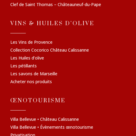
Clef de Saint Thomas – Châteauneuf-du-Pape
VINS & HUILES D'OLIVE
Les Vins de Provence
Collection Cocorico Château Calissanne
Les Huiles d’olive
Les pétillants
Les savons de Marseille
Acheter nos produits
ŒNOTOURISME
Villa Bellevue • Château Calissanne
Villa Bellevue • Évènements œnotourisme
Privatisation