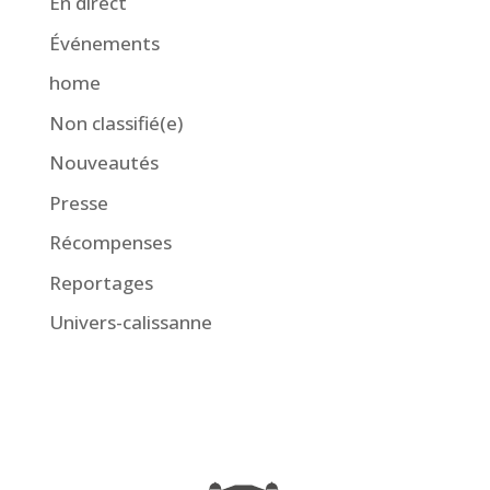
En direct
Événements
home
Non classifié(e)
Nouveautés
Presse
Récompenses
Reportages
Univers-calissanne