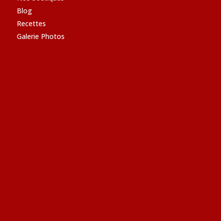
Blog
Recettes
Galerie Photos