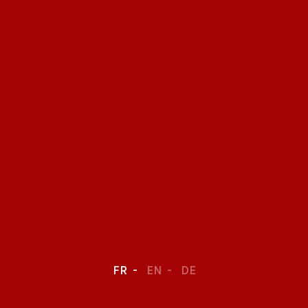
FR
EN
DE