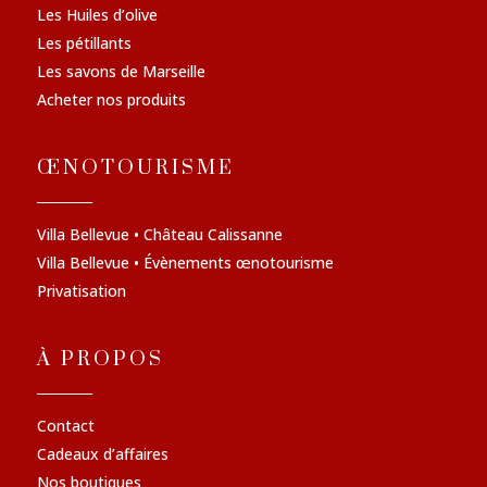
Les Huiles d’olive
Les pétillants
Les savons de Marseille
Acheter nos produits
ŒNOTOURISME
Villa Bellevue • Château Calissanne
Villa Bellevue • Évènements œnotourisme
Privatisation
À PROPOS
Contact
Cadeaux d’affaires
Nos boutiques