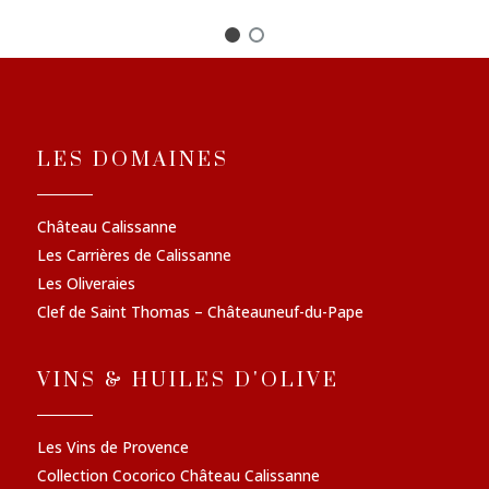
LES DOMAINES
Château Calissanne
Les Carrières de Calissanne
Les Oliveraies
Clef de Saint Thomas – Châteauneuf-du-Pape
VINS & HUILES D'OLIVE
Les Vins de Provence
Collection Cocorico Château Calissanne