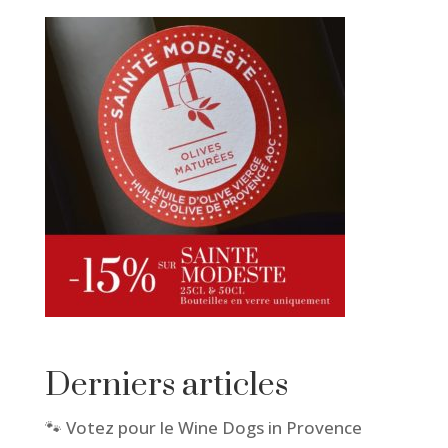
Derniers articles
🐾 Votez pour le Wine Dogs in Provence