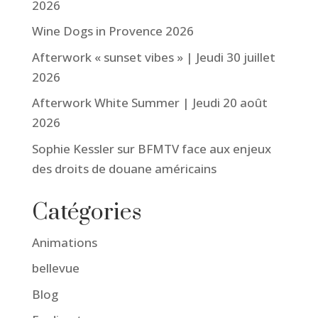
2026
Wine Dogs in Provence 2026
Afterwork « sunset vibes » | Jeudi 30 juillet
2026
Afterwork White Summer | Jeudi 20 août
2026
Sophie Kessler sur BFMTV face aux enjeux
des droits de douane américains
Catégories
Animations
bellevue
Blog