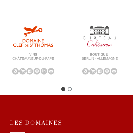
LES DOMAINES