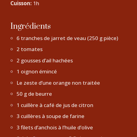
Cuisson:
1h
Ingrédients
6 tranches de jarret de veau (250 g pièce)
2 tomates
2 gousses d’ail hachées
1 oignon émincé
Le zeste d’une orange non traitée
50 g de beurre
1 cuillère à café de jus de citron
3 cuillères à soupe de farine
3 filets d’anchois à l’huile d’olive