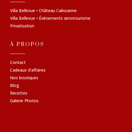
Villa Bellevue • Château Calissanne
Villa Bellevue • Évènements œnotourisme
Privatisation
À PROPOS
Contact
Cadeaux d’affaires
Nos boutiques
Blog
Recettes
Galerie Photos