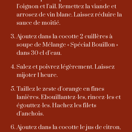
l’oignon et l’ail. Remettez la viande et
arrosez de vin blanc. Laissez réduire la
sauce de moitié.
Ajoutez dans la cocotte 2 cuillères à
soupe de Mélange « Spécial Bouillon »
dans 30 cl d’eau.
Salez et poivrez légèrement. Laissez
mijoter 1 heure.
Taillez le zeste d’orange en fines
lanières. Ebouillantez-les, rincez-les et
égouttez-les. Hachez les filets
d’anchois.
Ajoutez dans la cocotte le jus de citron,