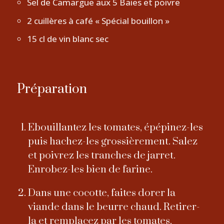
Sel de Camargue aux 5 Baies et poivre
2 cuillères à café « Spécial bouillon »
15 cl de vin blanc sec
Préparation
Ebouillantez les tomates, épépinez-les
puis hachez-les grossièrement. Salez
et poivrez les tranches de jarret.
Enrobez-les bien de farine.
Dans une cocotte, faites dorer la
viande dans le beurre chaud. Retirer-
la et remplacez par les tomates,