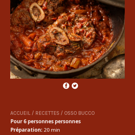
ACCUEIL
/
RECETTES
/
OSSO BUCCO
Pour 6 personnes personnes
Préparation:
20 min