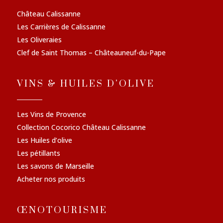
Château Calissanne
Les Carrières de Calissanne
Les Oliveraies
Clef de Saint Thomas – Châteauneuf-du-Pape
VINS & HUILES D'OLIVE
Les Vins de Provence
Collection Cocorico Château Calissanne
Les Huiles d’olive
Les pétillants
Les savons de Marseille
Acheter nos produits
ŒNOTOURISME