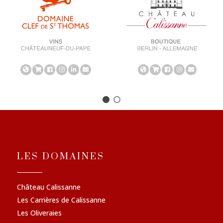
LES DOMAINES
Château Calissanne
Les Carrières de Calissanne
Les Oliveraies