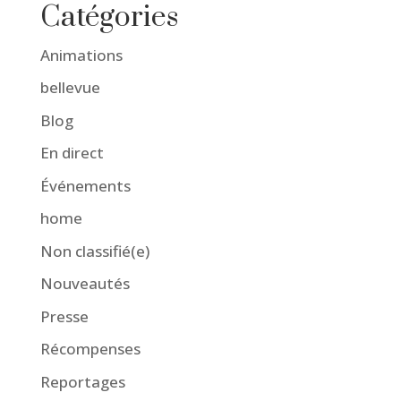
Catégories
Animations
bellevue
Blog
En direct
Événements
home
Non classifié(e)
Nouveautés
Presse
Récompenses
Reportages