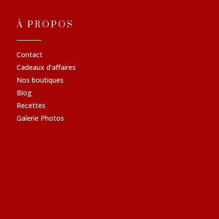
À PROPOS
Contact
Cadeaux d’affaires
Nos boutiques
Blog
Recettes
Galerie Photos