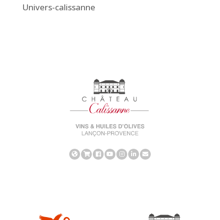
Univers-calissanne