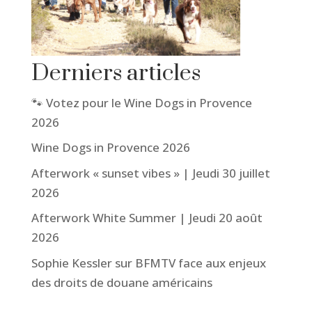
Derniers articles
🐾 Votez pour le Wine Dogs in Provence
2026
Wine Dogs in Provence 2026
Afterwork « sunset vibes » | Jeudi 30 juillet
2026
Afterwork White Summer | Jeudi 20 août
2026
Sophie Kessler sur BFMTV face aux enjeux
des droits de douane américains