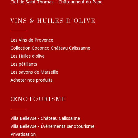
Clef de Saint Thomas – Châteauneuf-du-Pape
VINS & HUILES D'OLIVE
Les Vins de Provence
Collection Cocorico Château Calissanne
Les Huiles d’olive
Les pétillants
Les savons de Marseille
Acheter nos produits
ŒNOTOURISME
Villa Bellevue • Château Calissanne
Villa Bellevue • Évènements œnotourisme
Privatisation