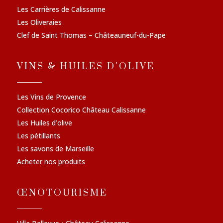
Les Carrières de Calissanne
Les Oliveraies
Clef de Saint Thomas – Châteauneuf-du-Pape
VINS & HUILES D'OLIVE
Les Vins de Provence
Collection Cocorico Château Calissanne
Les Huiles d’olive
Les pétillants
Les savons de Marseille
Acheter nos produits
ŒNOTOURISME