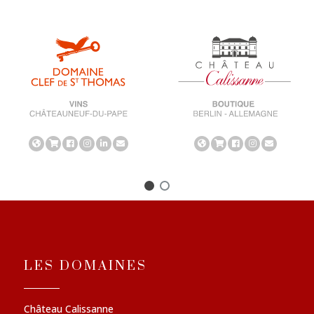
LES DOMAINES
Château Calissanne