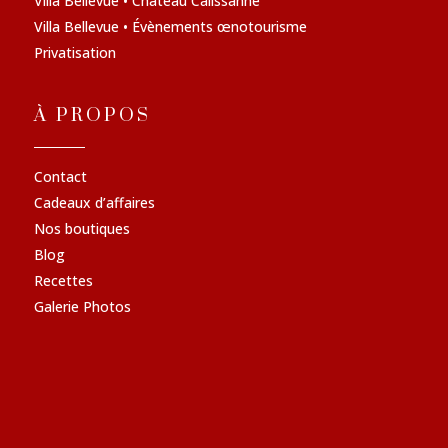
Villa Bellevue • Château Calissanne
Villa Bellevue • Évènements œnotourisme
Privatisation
À PROPOS
Contact
Cadeaux d’affaires
Nos boutiques
Blog
Recettes
Galerie Photos