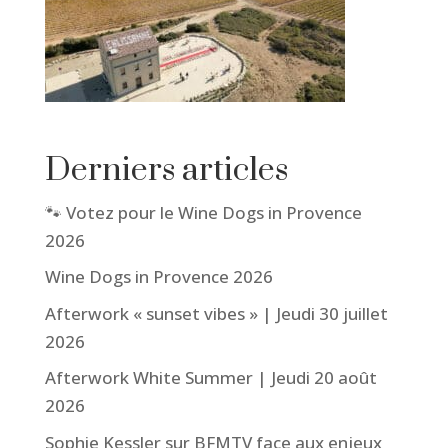
Derniers articles
🐾 Votez pour le Wine Dogs in Provence
2026
Wine Dogs in Provence 2026
Afterwork « sunset vibes » | Jeudi 30 juillet
2026
Afterwork White Summer | Jeudi 20 août
2026
Sophie Kessler sur BFMTV face aux enjeux