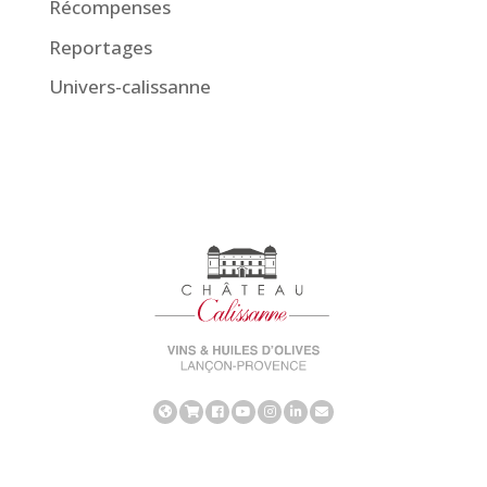
Récompenses
Reportages
Univers-calissanne