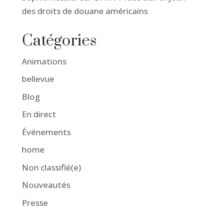
des droits de douane américains
Catégories
Animations
bellevue
Blog
En direct
Événements
home
Non classifié(e)
Nouveautés
Presse