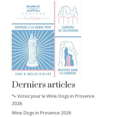
Derniers articles
🐾 Votez pour le Wine Dogs in Provence
2026
Wine Dogs in Provence 2026