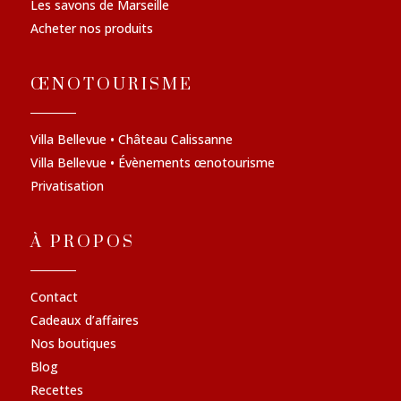
Les savons de Marseille
Acheter nos produits
ŒNOTOURISME
Villa Bellevue • Château Calissanne
Villa Bellevue • Évènements œnotourisme
Privatisation
À PROPOS
Contact
Cadeaux d’affaires
Nos boutiques
Blog
Recettes