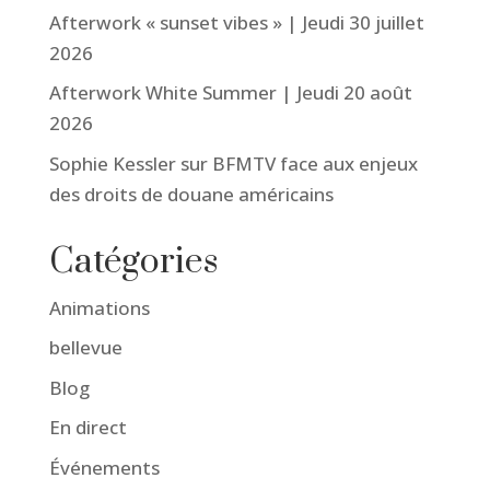
Afterwork « sunset vibes » | Jeudi 30 juillet
2026
Afterwork White Summer | Jeudi 20 août
2026
Sophie Kessler sur BFMTV face aux enjeux
des droits de douane américains
Catégories
Animations
bellevue
Blog
En direct
Événements