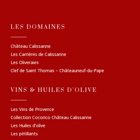
LES DOMAINES
Château Calissanne
Les Carrières de Calissanne
Les Oliveraies
Clef de Saint Thomas – Châteauneuf-du-Pape
VINS & HUILES D'OLIVE
Les Vins de Provence
Collection Cocorico Château Calissanne
Les Huiles d’olive
Les pétillants