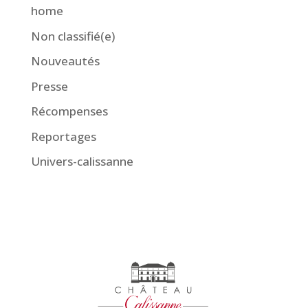
home
Non classifié(e)
Nouveautés
Presse
Récompenses
Reportages
Univers-calissanne