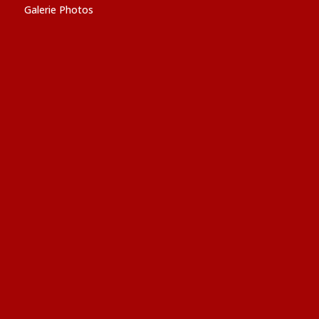
Galerie Photos