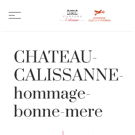
CHATEAU-
CALISSANNE-
hommage-
bonne-mere