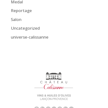
Medal
Reportage
Salon
Uncategorized
universe-calissanne