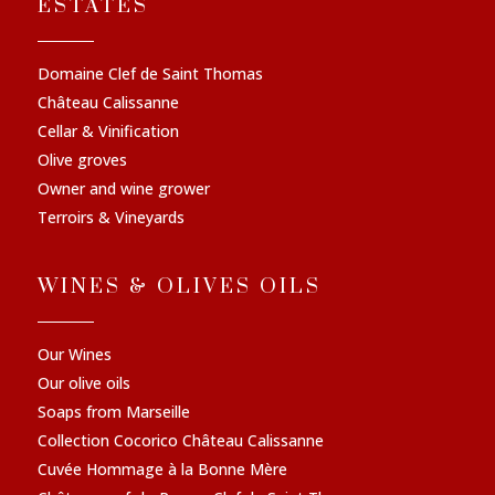
ESTATES
Domaine Clef de Saint Thomas
Château Calissanne
Cellar & Vinification
Olive groves
Owner and wine grower
Terroirs & Vineyards
WINES & OLIVES OILS
Our Wines
Our olive oils
Soaps from Marseille
Collection Cocorico Château Calissanne
Cuvée Hommage à la Bonne Mère