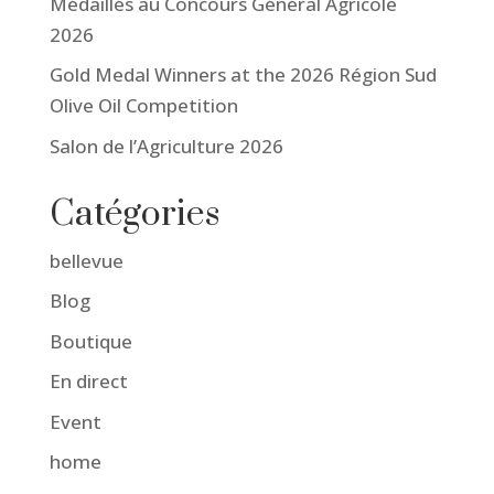
Médaillés au Concours Général Agricole
2026
Gold Medal Winners at the 2026 Région Sud
Olive Oil Competition
Salon de l’Agriculture 2026
Catégories
bellevue
Blog
Boutique
En direct
Event
home