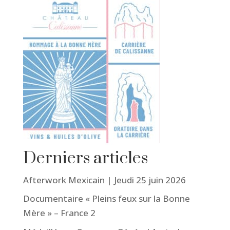
Derniers articles
Afterwork Mexicain | Jeudi 25 juin 2026
Documentaire « Pleins feux sur la Bonne
Mère » – France 2