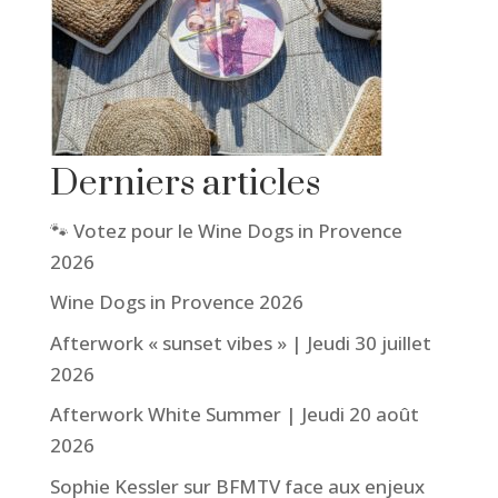
Derniers articles
🐾 Votez pour le Wine Dogs in Provence
2026
Wine Dogs in Provence 2026
Afterwork « sunset vibes » | Jeudi 30 juillet
2026
Afterwork White Summer | Jeudi 20 août
2026
Sophie Kessler sur BFMTV face aux enjeux