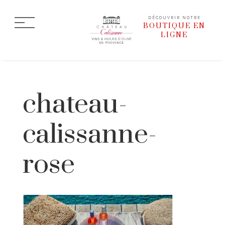
DÉCOUVRIR NOTRE
BOUTIQUE EN
LIGNE
chateau-
calissanne-
rose