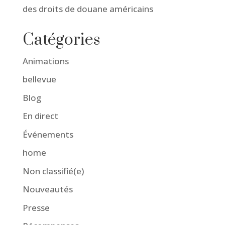
des droits de douane américains
Catégories
Animations
bellevue
Blog
En direct
Événements
home
Non classifié(e)
Nouveautés
Presse