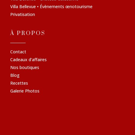
Villa Bellevue • Évènements œnotourisme
Privatisation
À PROPOS
Contact
Cadeaux d’affaires
Nos boutiques
Blog
Recettes
Galerie Photos