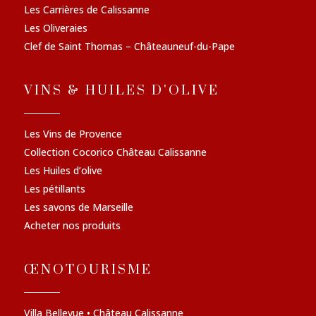
Les Carrières de Calissanne
Les Oliveraies
Clef de Saint Thomas – Châteauneuf-du-Pape
VINS & HUILES D'OLIVE
Les Vins de Provence
Collection Cocorico Château Calissanne
Les Huiles d’olive
Les pétillants
Les savons de Marseille
Acheter nos produits
ŒNOTOURISME
Villa Bellevue • Château Calissanne