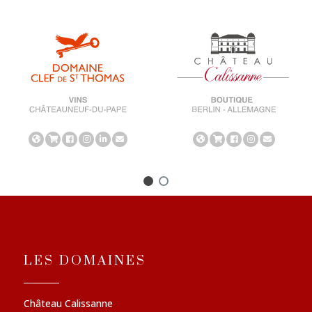
LES DOMAINES
Château Calissanne