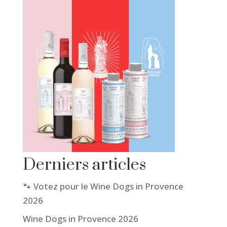
Derniers articles
🐾 Votez pour le Wine Dogs in Provence
2026
Wine Dogs in Provence 2026