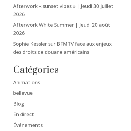
Afterwork « sunset vibes » | Jeudi 30 juillet
2026
Afterwork White Summer | Jeudi 20 août
2026
Sophie Kessler sur BFMTV face aux enjeux
des droits de douane américains
Catégories
Animations
bellevue
Blog
En direct
Événements