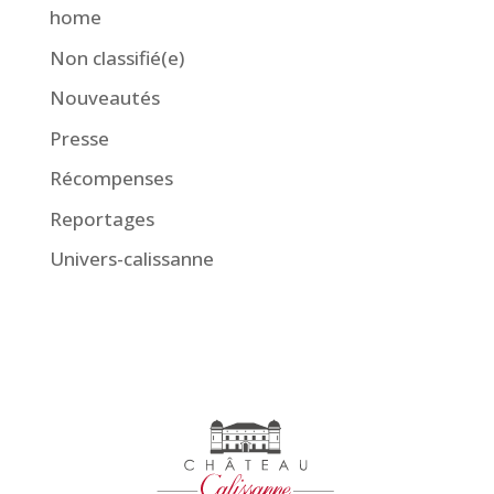
home
Non classifié(e)
Nouveautés
Presse
Récompenses
Reportages
Univers-calissanne