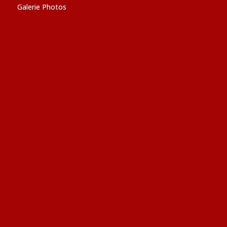
Galerie Photos