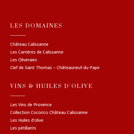
LES DOMAINES
Château Calissanne
Les Carrières de Calissanne
Les Oliveraies
Clef de Saint Thomas – Châteauneuf-du-Pape
VINS & HUILES D'OLIVE
Les Vins de Provence
Collection Cocorico Château Calissanne
Les Huiles d’olive
Les pétillants