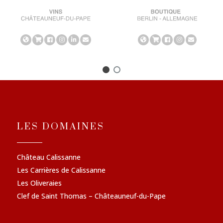
LES DOMAINES
Château Calissanne
Les Carrières de Calissanne
Les Oliveraies
Clef de Saint Thomas – Châteauneuf-du-Pape