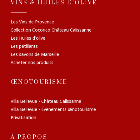
VINS & HUILES D'OLIVE
Les Vins de Provence
Collection Cocorico Château Calissanne
Les Huiles d’olive
Les pétillants
Les savons de Marseille
Acheter nos produits
ŒNOTOURISME
Villa Bellevue • Château Calissanne
Villa Bellevue • Évènements œnotourisme
Privatisation
À PROPOS