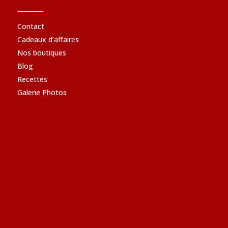
Contact
Cadeaux d’affaires
Nos boutiques
Blog
Recettes
Galerie Photos