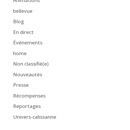
Animations
bellevue
Blog
En direct
Événements
home
Non classifié(e)
Nouveautés
Presse
Récompenses
Reportages
Univers-calissanne