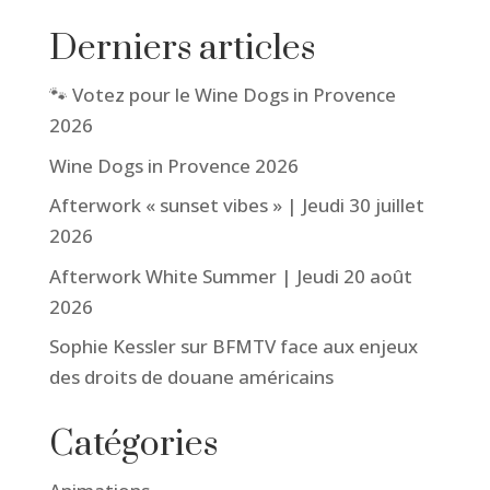
Derniers articles
🐾 Votez pour le Wine Dogs in Provence
2026
Wine Dogs in Provence 2026
Afterwork « sunset vibes » | Jeudi 30 juillet
2026
Afterwork White Summer | Jeudi 20 août
2026
Sophie Kessler sur BFMTV face aux enjeux
des droits de douane américains
Catégories