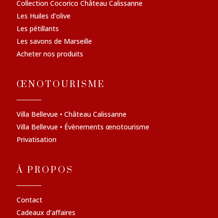
Collection Cocorico Château Calissanne
Les Huiles d’olive
Les pétillants
Les savons de Marseille
Acheter nos produits
ŒNOTOURISME
Villa Bellevue • Château Calissanne
Villa Bellevue • Évènements œnotourisme
Privatisation
À PROPOS
Contact
Cadeaux d’affaires