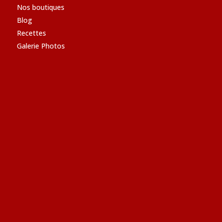
Nos boutiques
Blog
Recettes
Galerie Photos