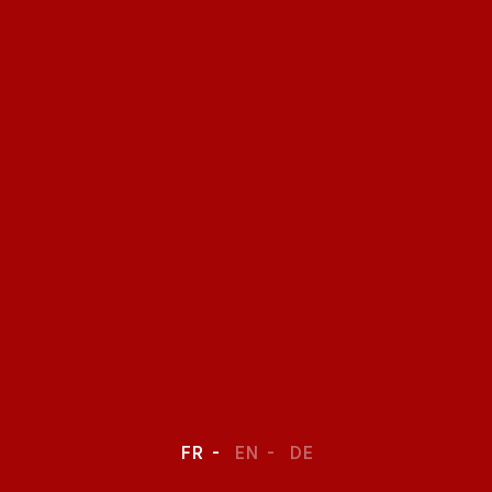
FR
EN
DE