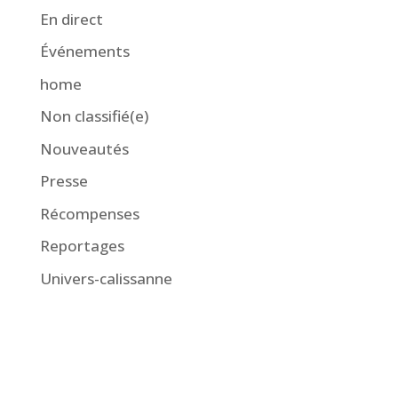
En direct
Événements
home
Non classifié(e)
Nouveautés
Presse
Récompenses
Reportages
Univers-calissanne