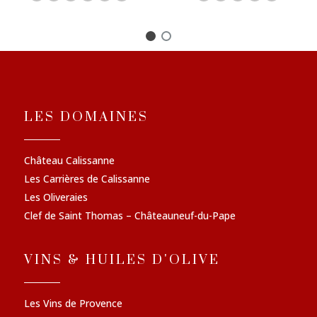
LES DOMAINES
Château Calissanne
Les Carrières de Calissanne
Les Oliveraies
Clef de Saint Thomas – Châteauneuf-du-Pape
VINS & HUILES D'OLIVE
Les Vins de Provence