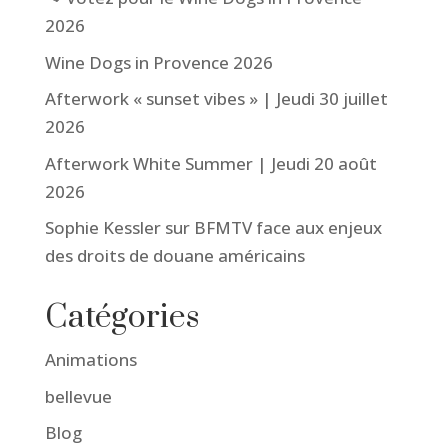
2026
Wine Dogs in Provence 2026
Afterwork « sunset vibes » | Jeudi 30 juillet
2026
Afterwork White Summer | Jeudi 20 août
2026
Sophie Kessler sur BFMTV face aux enjeux
des droits de douane américains
Catégories
Animations
bellevue
Blog