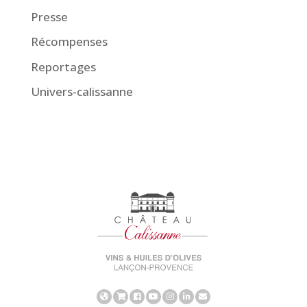
Presse
Récompenses
Reportages
Univers-calissanne