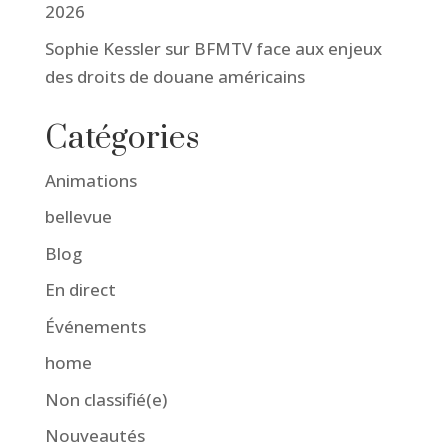
2026
Sophie Kessler sur BFMTV face aux enjeux
des droits de douane américains
Catégories
Animations
bellevue
Blog
En direct
Événements
home
Non classifié(e)
Nouveautés