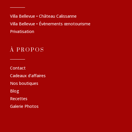
Villa Bellevue • Château Calissanne
Villa Bellevue • Évènements œnotourisme
Privatisation
À PROPOS
Contact
Cadeaux d’affaires
Nos boutiques
Blog
Recettes
Galerie Photos