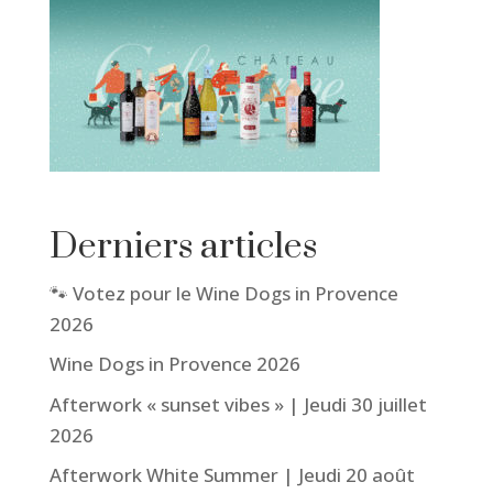
Derniers articles
🐾 Votez pour le Wine Dogs in Provence
2026
Wine Dogs in Provence 2026
Afterwork « sunset vibes » | Jeudi 30 juillet
2026
Afterwork White Summer | Jeudi 20 août