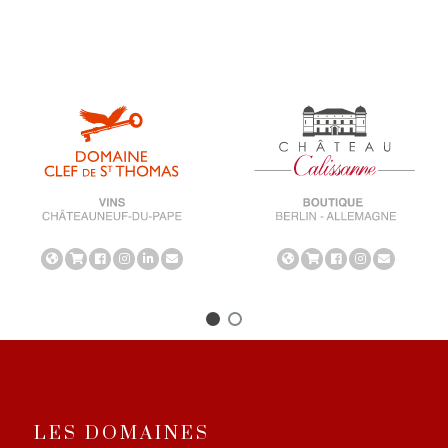
LES DOMAINES