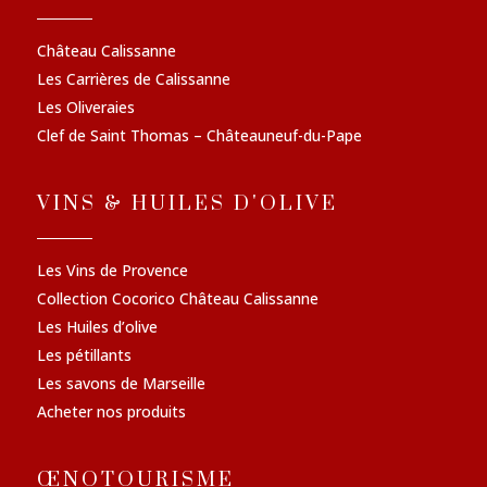
Château Calissanne
Les Carrières de Calissanne
Les Oliveraies
Clef de Saint Thomas – Châteauneuf-du-Pape
VINS & HUILES D'OLIVE
Les Vins de Provence
Collection Cocorico Château Calissanne
Les Huiles d’olive
Les pétillants
Les savons de Marseille
Acheter nos produits
ŒNOTOURISME