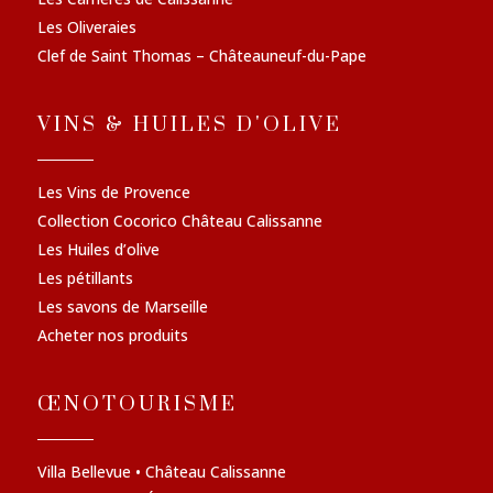
Les Oliveraies
Clef de Saint Thomas – Châteauneuf-du-Pape
VINS & HUILES D'OLIVE
Les Vins de Provence
Collection Cocorico Château Calissanne
Les Huiles d’olive
Les pétillants
Les savons de Marseille
Acheter nos produits
ŒNOTOURISME
Villa Bellevue • Château Calissanne