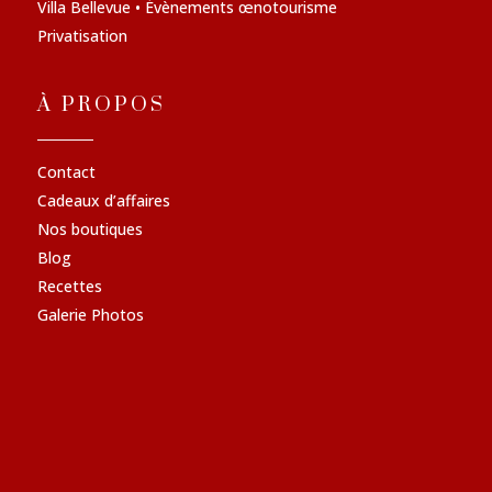
Villa Bellevue • Évènements œnotourisme
Privatisation
À PROPOS
Contact
Cadeaux d’affaires
Nos boutiques
Blog
Recettes
Galerie Photos