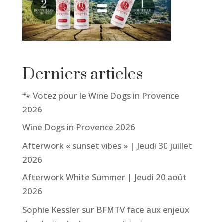
Derniers articles
🐾 Votez pour le Wine Dogs in Provence
2026
Wine Dogs in Provence 2026
Afterwork « sunset vibes » | Jeudi 30 juillet
2026
Afterwork White Summer | Jeudi 20 août
2026
Sophie Kessler sur BFMTV face aux enjeux