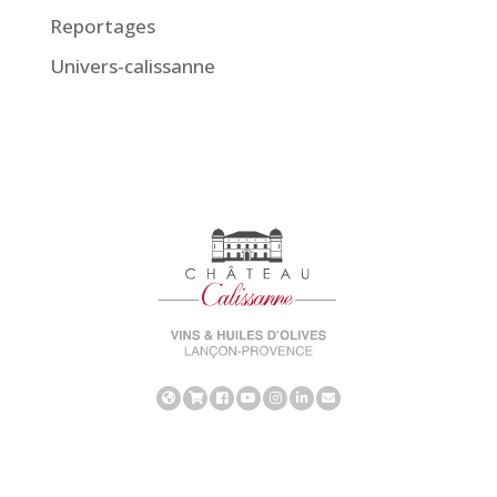
Reportages
Univers-calissanne