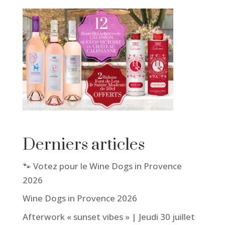
Derniers articles
🐾 Votez pour le Wine Dogs in Provence
2026
Wine Dogs in Provence 2026
Afterwork « sunset vibes » | Jeudi 30 juillet