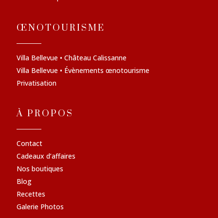
ŒNOTOURISME
Villa Bellevue • Château Calissanne
Villa Bellevue • Évènements œnotourisme
Privatisation
À PROPOS
Contact
Cadeaux d’affaires
Nos boutiques
Blog
Recettes
Galerie Photos