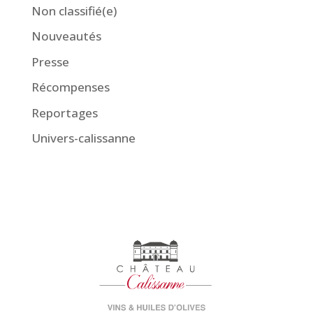
Non classifié(e)
Nouveautés
Presse
Récompenses
Reportages
Univers-calissanne