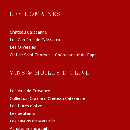
LES DOMAINES
Château Calissanne
Les Carrières de Calissanne
Les Oliveraies
Clef de Saint Thomas – Châteauneuf-du-Pape
VINS & HUILES D'OLIVE
Les Vins de Provence
Collection Cocorico Château Calissanne
Les Huiles d’olive
Les pétillants
Les savons de Marseille
Acheter nos produits