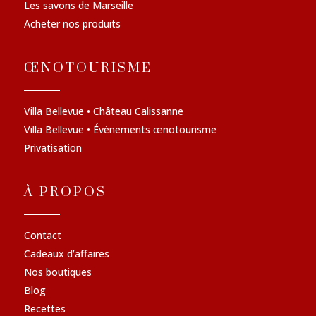
Les savons de Marseille
Acheter nos produits
ŒNOTOURISME
Villa Bellevue • Château Calissanne
Villa Bellevue • Évènements œnotourisme
Privatisation
À PROPOS
Contact
Cadeaux d’affaires
Nos boutiques
Blog
Recettes