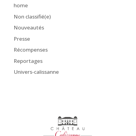
home
Non classifié(e)
Nouveautés
Presse
Récompenses
Reportages
Univers-calissanne