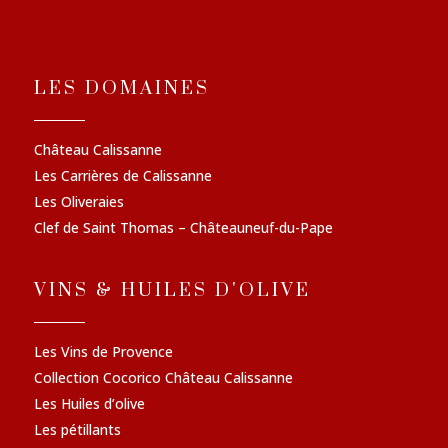
LES DOMAINES
Château Calissanne
Les Carrières de Calissanne
Les Oliveraies
Clef de Saint Thomas – Châteauneuf-du-Pape
VINS & HUILES D'OLIVE
Les Vins de Provence
Collection Cocorico Château Calissanne
Les Huiles d’olive
Les pétillants