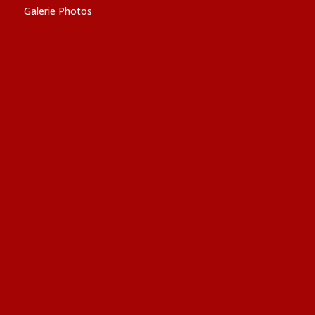
Galerie Photos