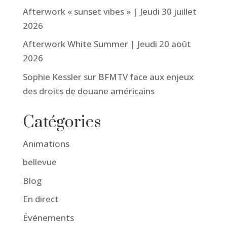
Afterwork « sunset vibes » | Jeudi 30 juillet
2026
Afterwork White Summer | Jeudi 20 août
2026
Sophie Kessler sur BFMTV face aux enjeux
des droits de douane américains
Catégories
Animations
bellevue
Blog
En direct
Événements