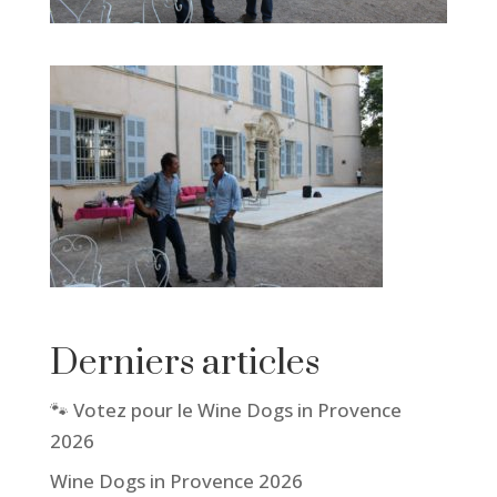
Derniers articles
🐾 Votez pour le Wine Dogs in Provence
2026
Wine Dogs in Provence 2026